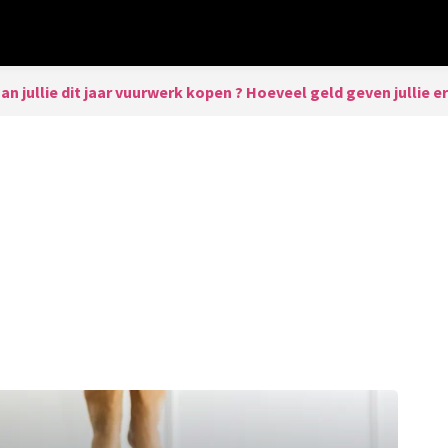
an jullie dit jaar vuurwerk kopen ? Hoeveel geld geven jullie er