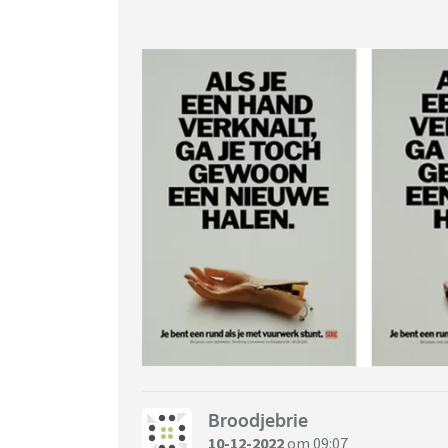
Broodjebrie
10-12-2022
om 09:07