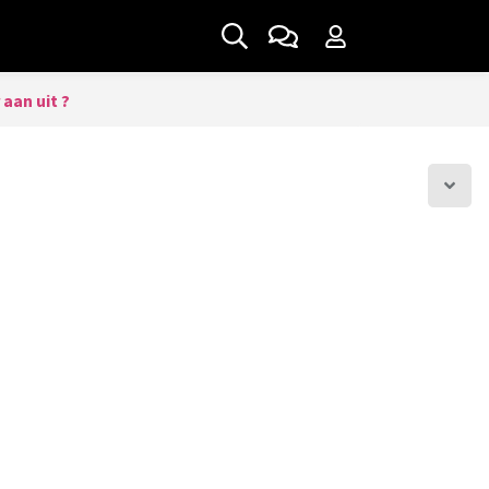
 aan uit ?