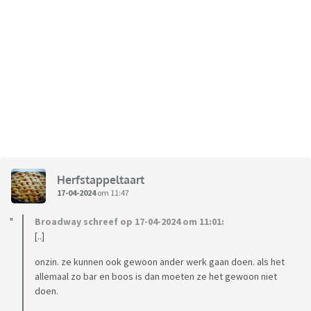
Herfstappeltaart
17-04-2024
om 11:47
Broadway schreef op 17-04-2024 om 11:01:
[..]
onzin. ze kunnen ook gewoon ander werk gaan doen. als het
allemaal zo bar en boos is dan moeten ze het gewoon niet
doen.