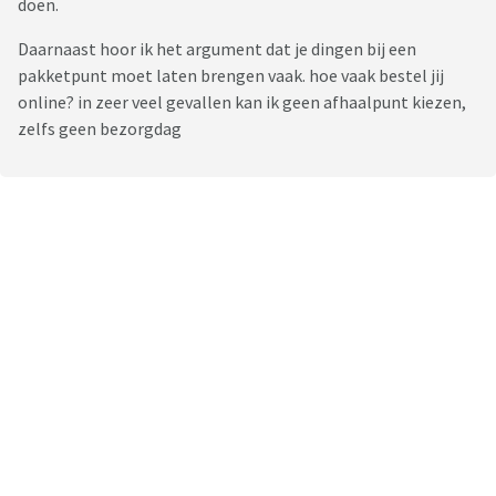
doen.
Daarnaast hoor ik het argument dat je dingen bij een
pakketpunt moet laten brengen vaak. hoe vaak bestel jij
online? in zeer veel gevallen kan ik geen afhaalpunt kiezen,
zelfs geen bezorgdag