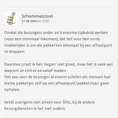
Schommelstoel
17-04-2024
om 10:05
Omdat die bezorgers onder zo'n enorme tijdsdruk werken
(voor een minimaal inkomen), dat het voor hen soms
makkelijker is om die pakketten allemaal bij een afhaalpunt
te droppen.
Daarmee praat ik het 'liegen' niet goed, maar het is vaak wel
waarom ze zich er zo vanaf maken.
Het zou voor de bezorger al enorm schelen als mensen hun
kleine pakketjes zelf op een afhaalpunt/pakketmuur gaan
ophalen.
Geldt overigens niet alleen voor DHL, bij de andere
bezorgdiensten is het niet anders.