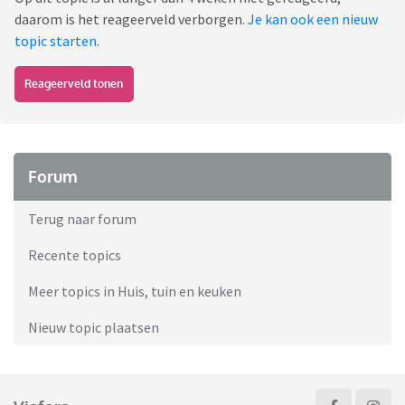
daarom is het reageerveld verborgen.
Je kan ook een nieuw
topic starten
.
Reageerveld tonen
Forum
Terug naar forum
Recente topics
Meer topics in Huis, tuin en keuken
Nieuw topic plaatsen