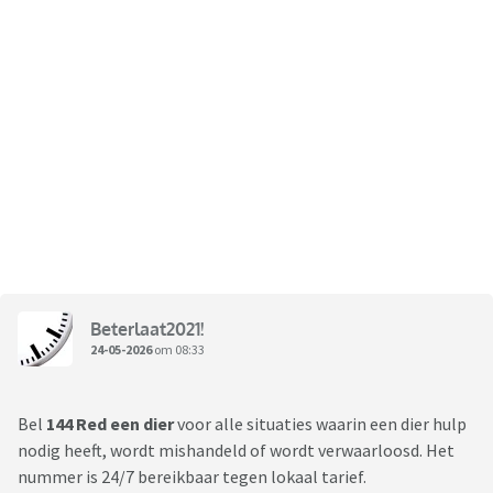
Beterlaat2021!
24-05-2026
om 08:33
Bel
144 Red een dier
voor alle situaties waarin een dier hulp
nodig heeft, wordt mishandeld of wordt verwaarloosd. Het
nummer is 24/7 bereikbaar tegen lokaal tarief.