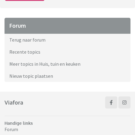
Forum
Terug naar forum
Recente topics
Meer topics in Huis, tuin en keuken
Nieuw topic plaatsen
Viafora
Handige links
Forum