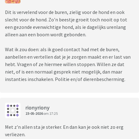
Dit is vervelend voor de buren, zielig voor de hond en ook
slecht voor de hond. Zo'n beestje groeit toch nooit op tot
een gezonde evenwichtige hond, als ie dagelijks urenlang
alleen aan een boom wordt gebonden.
Wat ik zou doen: als ik goed contact had met de buren,
aanbellen en vertellen dat je je zorgen maakt en er last van
hebt. Vragen of ze hiermee willen stoppen. Willen ze dat
niet, of is een normaal gesprek niet mogelijk, dan maar
instanties inschakelen. Politie en/of dierenbescherming.
rionyriony
23-05-2026
om 17:25
Met z'n allen sta je sterker. En dan kan je ook niet zo erg
verliezen.