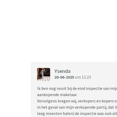
Ysenda
20-06-2025
om 11:23
Ik ben nog nooit bij de eind inspectie van m
aankopende makelaar.
Vervolgens kregen wij, verkopers en kopers e
in het geval van mijn verkopende partij, dat 
leeg moesten halen) de inspectie was ook alt