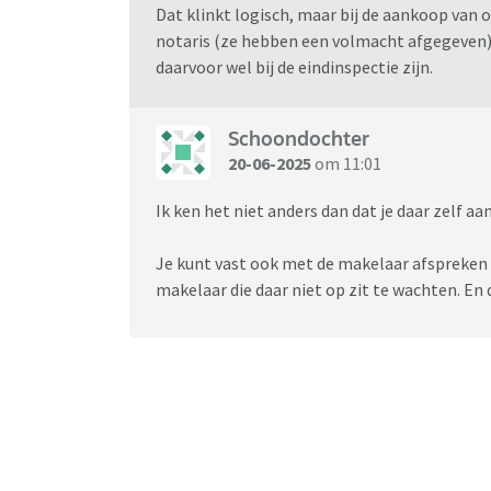
Dat klinkt logisch, maar bij de aankoop van o
notaris (ze hebben een volmacht afgegeven). 
daarvoor wel bij de eindinspectie zijn.
Schoondochter
20-06-2025
om 11:01
Ik ken het niet anders dan dat je daar zelf a
Je kunt vast ook met de makelaar afspreken da
makelaar die daar niet op zit te wachten. En