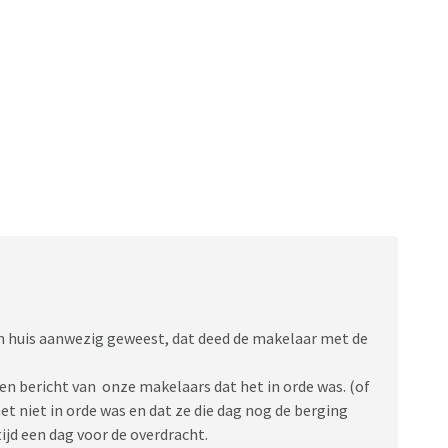
ijn huis aanwezig geweest, dat deed de makelaar met de
en bericht van onze makelaars dat het in orde was. (of
het niet in orde was en dat ze die dag nog de berging
ijd een dag voor de overdracht.