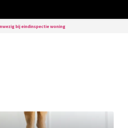
nwezig bij eindinspectie woning