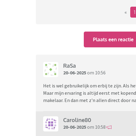
«
Plaats een reactie
RaSa
20-06-2025
om 10:56
Het is wel gebruikelijk om erbij te zijn. Als 
Maar mijn ervaring is altijd eerst met kopen
makelaar. En dan met z'n allen direct door n
Caroline80
20-06-2025
om 10:58