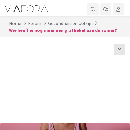
Home
Forum
Gezondheid en welzijn
Wie heeft er nog meer een grafhekel aan de zomer?