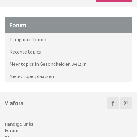
Forum
Terug naar forum
Recente topics
Meer topics in Gezondheid en welzijn
Nieuw topic plaatsen
Viafora
Handige links
Forum