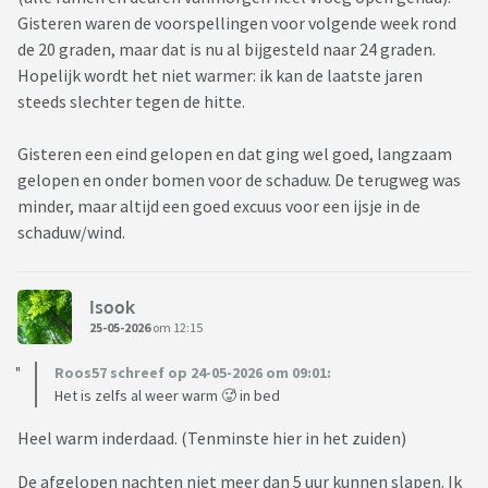
Gisteren waren de voorspellingen voor volgende week rond
de 20 graden, maar dat is nu al bijgesteld naar 24 graden.
Hopelijk wordt het niet warmer: ik kan de laatste jaren
steeds slechter tegen de hitte.
Gisteren een eind gelopen en dat ging wel goed, langzaam
gelopen en onder bomen voor de schaduw. De terugweg was
minder, maar altijd een goed excuus voor een ijsje in de
schaduw/wind.
Isook
25-05-2026
om 12:15
Roos57 schreef op 24-05-2026 om 09:01:
Het is zelfs al weer warm 🥵 in bed
Heel warm inderdaad. (Tenminste hier in het zuiden)
De afgelopen nachten niet meer dan 5 uur kunnen slapen. Ik