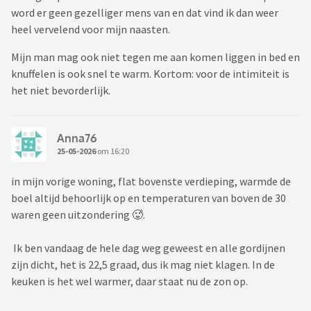
word er geen gezelliger mens van en dat vind ik dan weer
heel vervelend voor mijn naasten.
Mijn man mag ook niet tegen me aan komen liggen in bed en
knuffelen is ook snel te warm. Kortom: voor de intimiteit is
het niet bevorderlijk.
Anna76
25-05-2026
om 16:20
in mijn vorige woning, flat bovenste verdieping, warmde de
boel altijd behoorlijk op en temperaturen van boven de 30
waren geen uitzondering 🥵.
Ik ben vandaag de hele dag weg geweest en alle gordijnen
zijn dicht, het is 22,5 graad, dus ik mag niet klagen. In de
keuken is het wel warmer, daar staat nu de zon op.