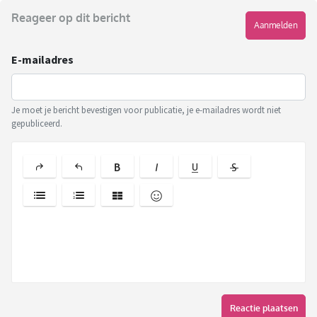
Reageer op dit bericht
Aanmelden
E-mailadres
Je moet je bericht bevestigen voor publicatie, je e-mailadres wordt niet
gepubliceerd.
Reactie plaatsen