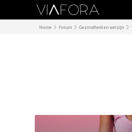
Home
Forum
Gezondheid en welzijn