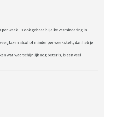
 per week , is ook gebaat bij elke vermindering in
wee glazen alcohol minder per week stelt, dan heb je
en wat waarschijnlijk nog beter is, is een veel