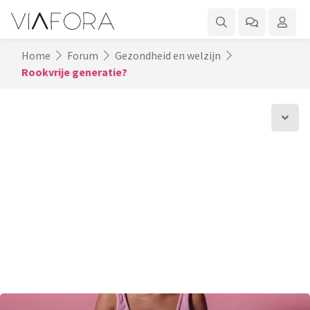
Home
Forum
Gezondheid en welzijn
Rookvrije generatie?