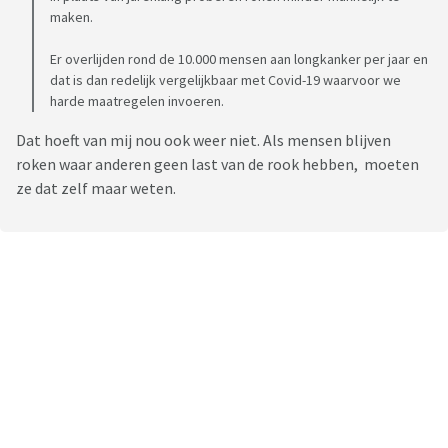
maken.
Er overlijden rond de 10.000 mensen aan longkanker per jaar en
dat is dan redelijk vergelijkbaar met Covid-19 waarvoor we
harde maatregelen invoeren.
Dat hoeft van mij nou ook weer niet. Als mensen blijven
roken waar anderen geen last van de rook hebben, moeten
ze dat zelf maar weten.