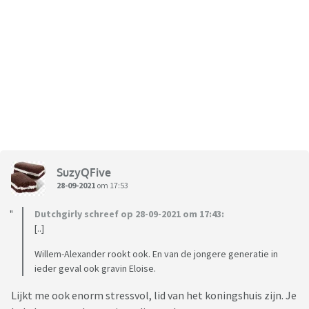
SuzyQFive
28-09-2021
om 17:53
Dutchgirly schreef op 28-09-2021 om 17:43:
[..]
Willem-Alexander rookt ook. En van de jongere generatie in
ieder geval ook gravin Eloise.
Lijkt me ook enorm stressvol, lid van het koningshuis zijn. Je