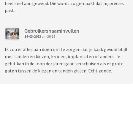
heel snel aan gewend. Die wordt zo gemaakt dat hij precies
past.
Gebruikersnaaminvullen
14-03-2023
om 20:15
Ik zou er alles aan doen om te zorgen dat je kaak gevuld blijft
met tanden en kiezen, kronen, implantaten of anders. Je
gebit kan in de loop der jaren gaan verschuiven als er grote
gaten tussen de kiezen en tanden zitten. Echt zonde.