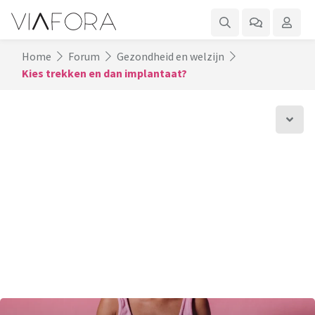
Home
Forum
Gezondheid en welzijn
Kies trekken en dan implantaat?