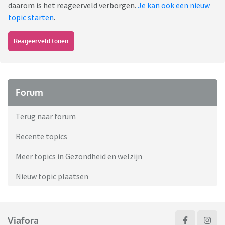
daarom is het reageerveld verborgen.
Je kan ook een nieuw
topic starten
.
Reageerveld tonen
Forum
Terug naar forum
Recente topics
Meer topics in Gezondheid en welzijn
Nieuw topic plaatsen
Viafora