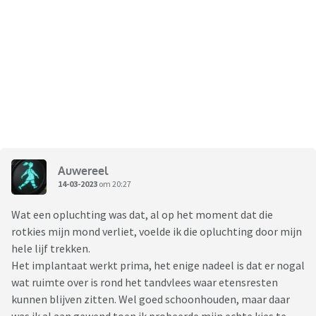
Auwereel
14-03-2023
om 20:27
Wat een opluchting was dat, al op het moment dat die
rotkies mijn mond verliet, voelde ik die opluchting door mijn
hele lijf trekken.
Het implantaat werkt prima, het enige nadeel is dat er nogal
wat ruimte over is rond het tandvlees waar etensresten
kunnen blijven zitten. Wel goed schoonhouden, maar daar