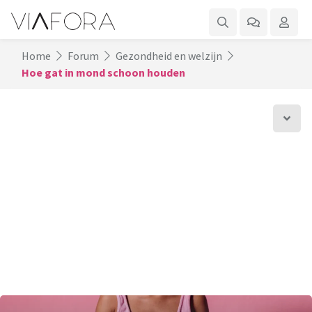
Home
Forum
Gezondheid en welzijn
Hoe gat in mond schoon houden