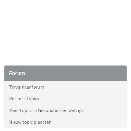
Forum
Terug naar forum
Recente topics
Meer topics in Gezondheid en welzijn
Nieuw topic plaatsen