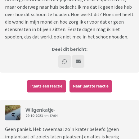
maar onderweg naar huis bedacht ik me dat ik geen idee heb
over hoe dit schoon te houden. Hoe werkt dit? Hoe snel heelt
die wond in mijn mond en hoe zorg ik er voor dat er geen
etensresten in blijven zitten. Eerste dagen mag ik niet
spoelen, dus dat werkt ook niet mee in het schoonhouden.
Deel dit bericht:
Plaats een reactie
Naar laatste reactie
Wilgenkatje-
29-10-2021
om 12:04
Geen paniek. Heb tweemaal zo'n krater beleefd (geen
implantaat of zoiets laten plaatsen) en alles is keurig