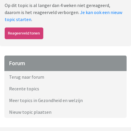
Op dit topic is al langer dan 4 weken niet gereageerd,
daarom is het reageerveld verborgen.
Je kan ook een nieuw
topic starten
.
Reageerveld tonen
Forum
Terug naar forum
Recente topics
Meer topics in Gezondheid en welzijn
Nieuw topic plaatsen