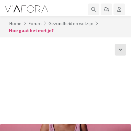
Home
Forum
Gezondheid en welzijn
Hoe gaat het met je?