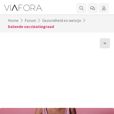
Home
Forum
Gezondheid en welzijn
Dalende vaccinatiegraad