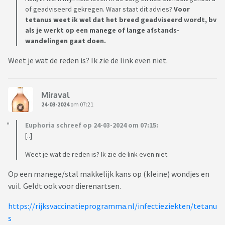
of geadviseerd gekregen. Waar staat dit advies?
Voor
tetanus weet ik wel dat het breed geadviseerd wordt, bv
als je werkt op een manege of lange afstands-
wandelingen gaat doen.
Weet je wat de reden is? Ik zie de link even niet.
Miraval
24-03-2024
om 07:21
Euphoria schreef op 24-03-2024 om 07:15:
[..]
Weet je wat de reden is? Ik zie de link even niet.
Op een manege/stal makkelijk kans op (kleine) wondjes en
vuil. Geldt ook voor dierenartsen.
https://rijksvaccinatieprogramma.nl/infectieziekten/tetanu
s