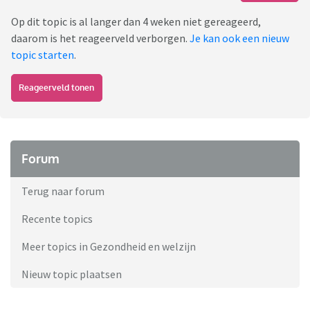
Op dit topic is al langer dan 4 weken niet gereageerd,
daarom is het reageerveld verborgen.
Je kan ook een nieuw
topic starten
.
Reageerveld tonen
Forum
Terug naar forum
Recente topics
Meer topics in Gezondheid en welzijn
Nieuw topic plaatsen