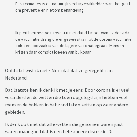
Bij vaccinaties is dit natuurlijk veel ingewikkelder want het gaat
om preventie en niet om behandeling.
Ik pleit hiermee ook absoluut niet dat dit moet want ik denk dat
de vaccinatie drang die er geweest is mbt de corona vaccinatie
ook deel oorzaak is van de lagere vaccinatiegraad. Mensen
krijgen daar complot ideeen van blijkbaar.
Oohh dat wist ik niet? Mooi dat dat zo geregeld is in
Nederland.
Dat laatste ben ik denk ik met je eens. Door corona is er veel
veranderd en de wetten die toen opgelegd zijn hebben veel
mensen de hakken in het zand laten zetten op weer andere
gebieden.
Ik denk ook niet dat alle wetten die genomen waren juist
waren maar goed dat is een hele andere discussie. De