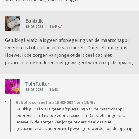
Bakblik
15-03-2024
om 19:43
Gelukkig! Viafora is geen afspiegeling van de maatschappij.
Iedereen is tot nu toe voor vaccineren. Dat stelt mij gerust.
Hoewel ik de zorgen van jonge ouders deel dat niet
gevaccineerde kinderen niet geweigerd worden op de opvang.
Tuinfluiter
15-03-2024
om 19:46
Bakblik schreef op 15-03-2024 om 19:43:
Gelukkig! Viafora is geen afspiegeling van de maatschappij.
Iedereen is tot nu toe voor vaccineren. Dat stelt mij gerust.
Hoewel ik de zorgen van jonge ouders deel dat niet
gevaccineerde kinderen niet geweigerd worden op de opvang.