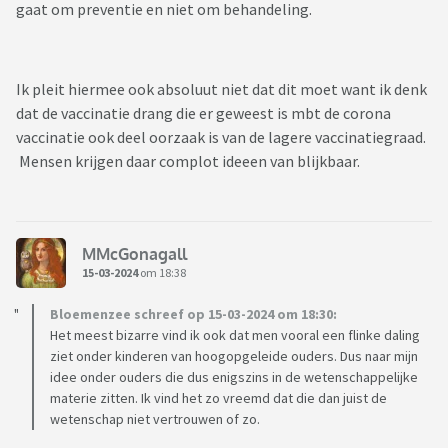
gaat om preventie en niet om behandeling.
Ik pleit hiermee ook absoluut niet dat dit moet want ik denk
dat de vaccinatie drang die er geweest is mbt de corona
vaccinatie ook deel oorzaak is van de lagere vaccinatiegraad.
Mensen krijgen daar complot ideeen van blijkbaar.
MMcGonagall
15-03-2024
om 18:38
Bloemenzee schreef op 15-03-2024 om 18:30:
Het meest bizarre vind ik ook dat men vooral een flinke daling
ziet onder kinderen van hoogopgeleide ouders. Dus naar mijn
idee onder ouders die dus enigszins in de wetenschappelijke
materie zitten. Ik vind het zo vreemd dat die dan juist de
wetenschap niet vertrouwen of zo.