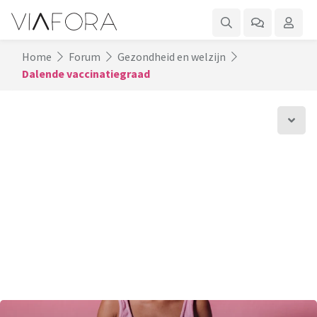
Home
Forum
Gezondheid en welzijn
Dalende vaccinatiegraad