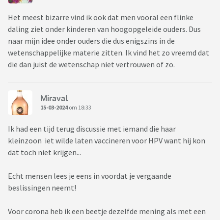
Het meest bizarre vind ik ook dat men vooral een flinke
daling ziet onder kinderen van hoogopgeleide ouders. Dus
naar mijn idee onder ouders die dus enigszins in de
wetenschappelijke materie zitten. Ik vind het zo vreemd dat
die dan juist de wetenschap niet vertrouwen of zo.
Miraval
15-03-2024
om 18:33
Ik had een tijd terug discussie met iemand die haar
kleinzoon iet wilde laten vaccineren voor HPV want hij kon
dat toch niet krijgen...
Echt mensen lees je eens in voordat je vergaande
beslissingen neemt!
Voor corona heb ik een beetje dezelfde mening als met een