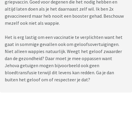
griepvaccin. Goed voor degenen die het nodig hebben en
altijd laten doen als je het daarnaast zelf wil. Ik ben 2x
gevaccineerd maar heb nooit een booster gehad. Beschouw
mezelf ook niet als wappie.
Het is erg lastig om een vaccinatie te verplichten want het
gaat in sommige gevallen ook om geloofsovertuigingen.
Niet alleen wappies natuurlijk. Weegt het geloof zwaarder
dan de gezondheid? Daar moet je mee oppassen want
Jehova getuigen mogen bijvoorbeeld ook geen
bloedtransfusie terwijl dit levens kan redden. Ga je dan
buiten het geloof om of respecteer je dat?