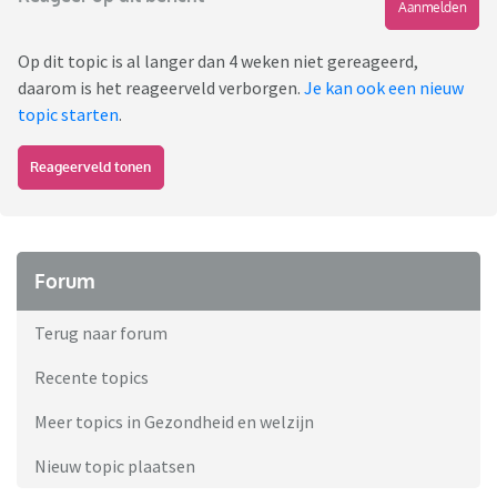
Aanmelden
Op dit topic is al langer dan 4 weken niet gereageerd,
daarom is het reageerveld verborgen.
Je kan ook een nieuw
topic starten
.
Reageerveld tonen
Forum
Terug naar forum
Recente topics
Meer topics in Gezondheid en welzijn
Nieuw topic plaatsen