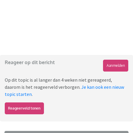
Reageer op dit bericht
Aanmelden
Op dit topic is al langer dan 4 weken niet gereageerd,
daarom is het reageerveld verborgen.
Je kan ook een nieuw
topic starten
.
Reageerveld tonen