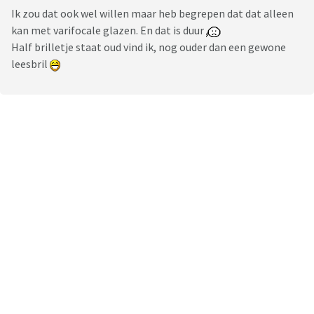
Ik zou dat ook wel willen maar heb begrepen dat dat alleen
kan met varifocale glazen. En dat is duur
Half brilletje staat oud vind ik, nog ouder dan een gewone
leesbril