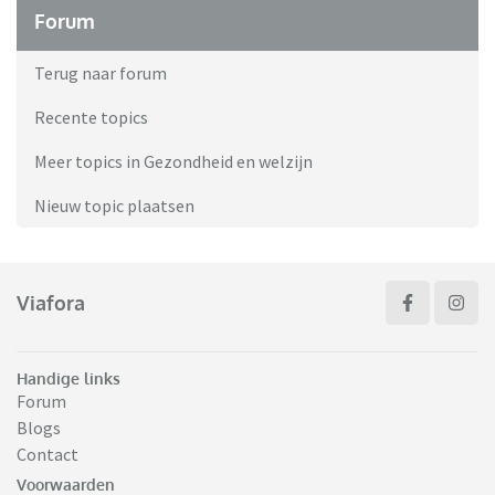
Forum
Terug naar forum
Recente topics
Meer topics in Gezondheid en welzijn
Nieuw topic plaatsen
Viafora
Handige links
Forum
Blogs
Contact
Voorwaarden