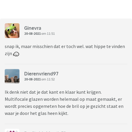
Ginevra
20-08-2021
om 11:51
snap ik, maar misschien dat er toch wel. wat hippe te vinden
zijn
Dierenvriend97
20-08-2021
om 11:52
Ik denk niet dat je dat kant en klaar kunt krijgen.
Multifocale glazen worden helemaal op maat gemaakt, er
wordt precies opgemeten hoe de bril op je gezicht staat en
waar je door het glas heen kijkt.