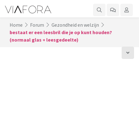
Home
Forum
Gezondheid en welzijn
bestaat er een leesbril die je op kunt houden?
(normaal glas + leesgedeelte)