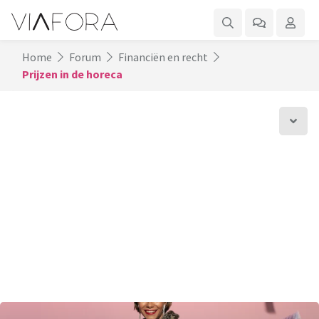
Home
Forum
Financiën en recht
Prijzen in de horeca