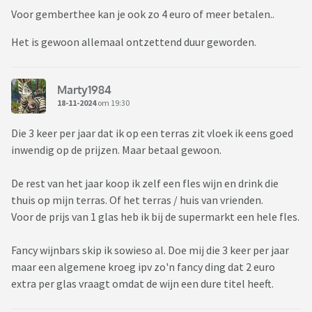
Voor gemberthee kan je ook zo 4 euro of meer betalen..
Het is gewoon allemaal ontzettend duur geworden.
Marty1984
18-11-2024
om 19:30
Die 3 keer per jaar dat ik op een terras zit vloek ik eens goed
inwendig op de prijzen. Maar betaal gewoon.
De rest van het jaar koop ik zelf een fles wijn en drink die
thuis op mijn terras. Of het terras / huis van vrienden.
Voor de prijs van 1 glas heb ik bij de supermarkt een hele fles.
Fancy wijnbars skip ik sowieso al. Doe mij die 3 keer per jaar
maar een algemene kroeg ipv zo'n fancy ding dat 2 euro
extra per glas vraagt omdat de wijn een dure titel heeft.