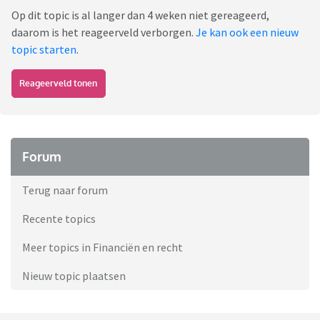
Op dit topic is al langer dan 4 weken niet gereageerd,
daarom is het reageerveld verborgen.
Je kan ook een nieuw
topic starten
.
Reageerveld tonen
Forum
Terug naar forum
Recente topics
Meer topics in Financiën en recht
Nieuw topic plaatsen