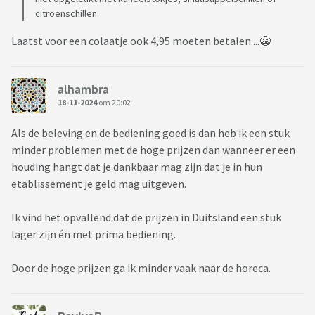
citroenschillen.
Laatst voor een colaatje ook 4,95 moeten betalen....😬
alhambra
18-11-2024
om 20:02
Als de beleving en de bediening goed is dan heb ik een stuk
minder problemen met de hoge prijzen dan wanneer er een
houding hangt dat je dankbaar mag zijn dat je in hun
etablissement je geld mag uitgeven.
Ik vind het opvallend dat de prijzen in Duitsland een stuk
lager zijn én met prima bediening.
Door de hoge prijzen ga ik minder vaak naar de horeca.