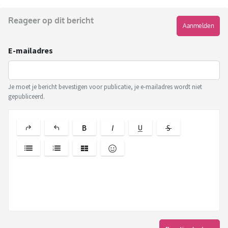
Reageer op dit bericht
Aanmelden
E-mailadres
Je moet je bericht bevestigen voor publicatie, je e-mailadres wordt niet
gepubliceerd.