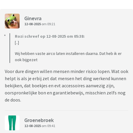
Ginevra
12-08-2025
om 09:21
Rozi schreef op 12-08-2025 om 05:38:
[..]
Wij hebben vaste airco laten installeren daarna. Dat heb ik er
ook bijgezet
Voor dure dingen willen mensen minder risico lopen. Wat ook
helpt is als je erbij zet dat mensen het ding werkend kunnen
bekijken, dat boekjes en evt accessoires aanwezig zijn,
oorspronkelijke bon en garantiebewijs, misschien zelfs nog
de doos.
Groenebroek
12-08-2025
om 09:41