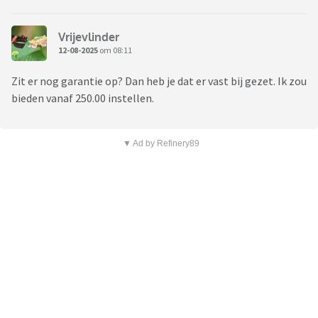
Vrijevlinder
12-08-2025
om 08:11
Zit er nog garantie op? Dan heb je dat er vast bij gezet. Ik zou
bieden vanaf 250.00 instellen.
▼ Ad by Refinery89