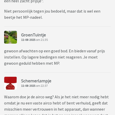
een heel zacht prijsje".
Niet persoonlijk tegen jou bedoeld, maar dat is wel een
beetje het MP-nadeel.
GroenTuintje
11-08-2025
om 21:35
gewoon afwachten op een goed bod. En bieden vanaf prijs
instellen. Op lagere biedingen niet reageren. Je moet
gewoon geduld hebben met MP.
Schemerlampje
11-08-2025
om 22:37
Waarom doe je de airco weg? Als je het niet meer nodig hebt
omdat je nu een vaste airco hebt of bent verhuisd, geeft dat
misschien meer vertrouwen in het apparaat, dan wanneer