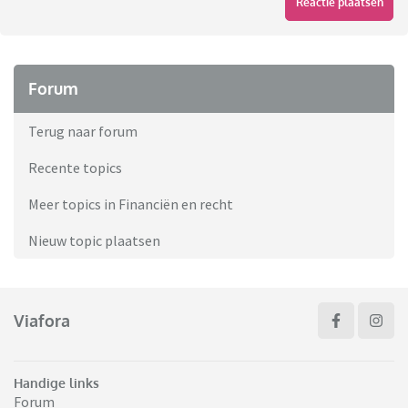
Reactie plaatsen
Forum
Terug naar forum
Recente topics
Meer topics in Financiën en recht
Nieuw topic plaatsen
Viafora
Handige links
Forum