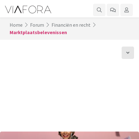
Home
Forum
Financiën en recht
Marktplaatsbelevenissen