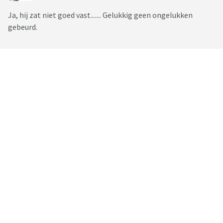
Ja, hij zat niet goed vast....... Gelukkig geen ongelukken
gebeurd.