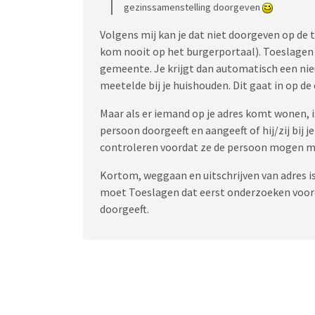
gezinssamenstelling doorgeven
Volgens mij kan je dat niet doorgeven op de 
kom nooit op het burgerportaal). Toeslagen 
gemeente. Je krijgt dan automatisch een nie
meetelde bij je huishouden. Dit gaat in op d
Maar als er iemand op je adres komt wonen, i
persoon doorgeeft en aangeeft of hij/zij bij 
controleren voordat ze de persoon mogen m
Kortom, weggaan en uitschrijven van adres is
moet Toeslagen dat eerst onderzoeken voorda
doorgeeft.