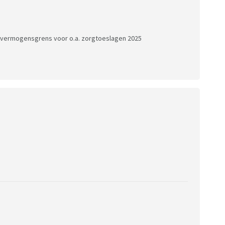
/ vermogensgrens voor o.a. zorgtoeslagen 2025