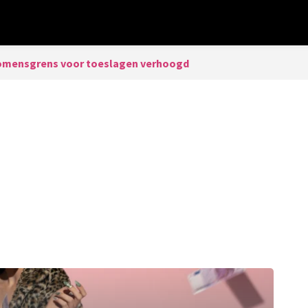
omensgrens voor toeslagen verhoogd