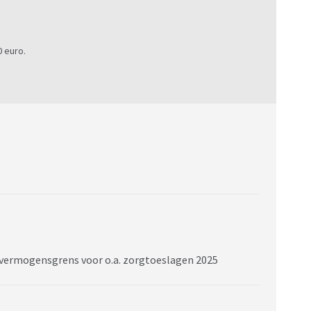
0 euro.
/ vermogensgrens voor o.a. zorgtoeslagen 2025