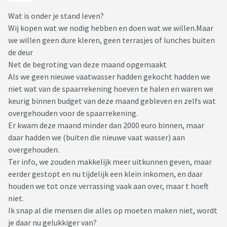
Wat is onder je stand leven?
Wij kopen wat we nodig hebben en doen wat we willen.Maar
we willen geen dure kleren, geen terrasjes of lunches buiten
de deur
Net de begroting van deze maand opgemaakt
Als we geen nieuwe vaatwasser hadden gekocht hadden we
niet wat van de spaarrekening hoeven te halen en waren we
keurig binnen budget van deze maand gebleven en zelfs wat
overgehouden voor de spaarrekening.
Er kwam deze maand minder dan 2000 euro binnen, maar
daar hadden we (buiten die nieuwe vaat wasser) aan
overgehouden.
Ter info, we zouden makkelijk meer uitkunnen geven, maar
eerder gestopt en nu tijdelijk een klein inkomen, en daar
houden we tot onze verrassing vaak aan over, maar t hoeft
niet.
Ik snap al die mensen die alles op moeten maken niet, wordt
je daar nu gelukkiger van?