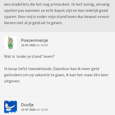
een stadsfiets die het nog prima doet. Ik leef zuinig, vervang
spullen pas wanneer ze echt kapot zijn en kan redelijk goed
sparen. Voor mij is onder mijn stand leven dus bewust ervoor
kiezen niet al je geld uit te geven.
Poezenmeisje
21-07-2025
om 09:44
Wat is 'onder je stand' leven?
Ik koop liefst tweedehands. Daardoor kan ik meer geld
gebruiken om op vakantie te gaan, ik kan het maar één keer
uitgeven.
Duufje
21-07-2025
om 10:00