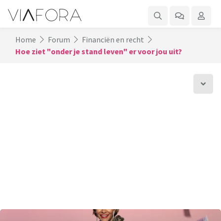
Home
Forum
Financiën en recht
Hoe ziet "onder je stand leven" er voor jou uit?