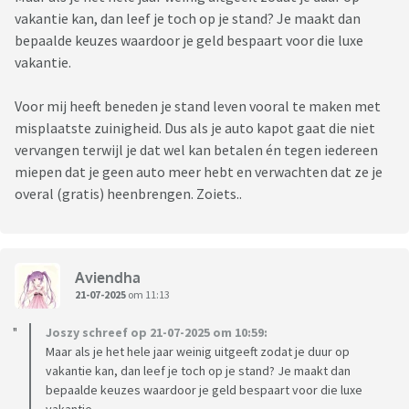
vakantie kan, dan leef je toch op je stand? Je maakt dan
bepaalde keuzes waardoor je geld bespaart voor die luxe
vakantie.
Voor mij heeft beneden je stand leven vooral te maken met
misplaatste zuinigheid. Dus als je auto kapot gaat die niet
vervangen terwijl je dat wel kan betalen én tegen iedereen
miepen dat je geen auto meer hebt en verwachten dat ze je
overal (gratis) heenbrengen. Zoiets..
Aviendha
21-07-2025
om 11:13
Joszy schreef op 21-07-2025 om 10:59:
Maar als je het hele jaar weinig uitgeeft zodat je duur op
vakantie kan, dan leef je toch op je stand? Je maakt dan
bepaalde keuzes waardoor je geld bespaart voor die luxe