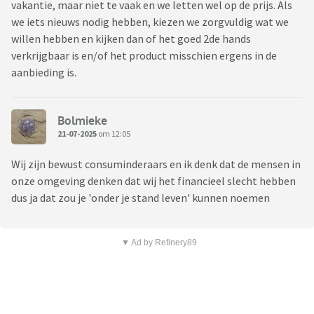
vakantie, maar niet te vaak en we letten wel op de prijs. Als
we iets nieuws nodig hebben, kiezen we zorgvuldig wat we
willen hebben en kijken dan of het goed 2de hands
verkrijgbaar is en/of het product misschien ergens in de
aanbieding is.
Bolmieke
21-07-2025
om 12:05
Wij zijn bewust consuminderaars en ik denk dat de mensen in
onze omgeving denken dat wij het financieel slecht hebben
dus ja dat zou je 'onder je stand leven' kunnen noemen
▼ Ad by Refinery89