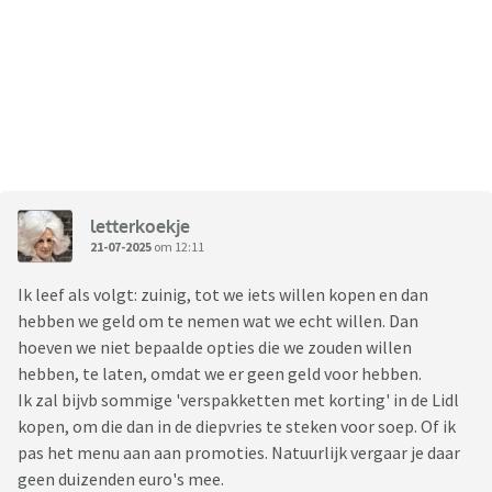
letterkoekje
21-07-2025
om 12:11
Ik leef als volgt: zuinig, tot we iets willen kopen en dan
hebben we geld om te nemen wat we echt willen. Dan
hoeven we niet bepaalde opties die we zouden willen
hebben, te laten, omdat we er geen geld voor hebben.
Ik zal bijvb sommige 'verspakketten met korting' in de Lidl
kopen, om die dan in de diepvries te steken voor soep. Of ik
pas het menu aan aan promoties. Natuurlijk vergaar je daar
geen duizenden euro's mee.