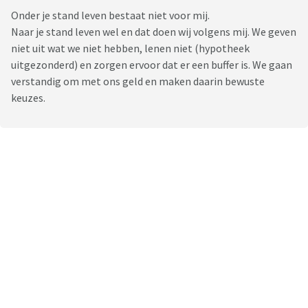
Onder je stand leven bestaat niet voor mij.
Naar je stand leven wel en dat doen wij volgens mij. We geven
niet uit wat we niet hebben, lenen niet (hypotheek
uitgezonderd) en zorgen ervoor dat er een buffer is. We gaan
verstandig om met ons geld en maken daarin bewuste
keuzes.