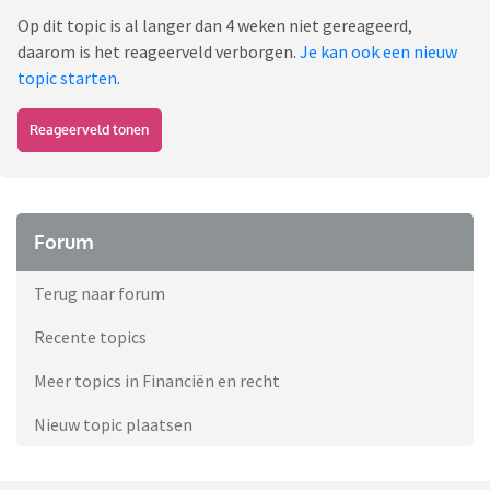
Op dit topic is al langer dan 4 weken niet gereageerd,
daarom is het reageerveld verborgen.
Je kan ook een nieuw
topic starten
.
Reageerveld tonen
Forum
Terug naar forum
Recente topics
Meer topics in Financiën en recht
Nieuw topic plaatsen