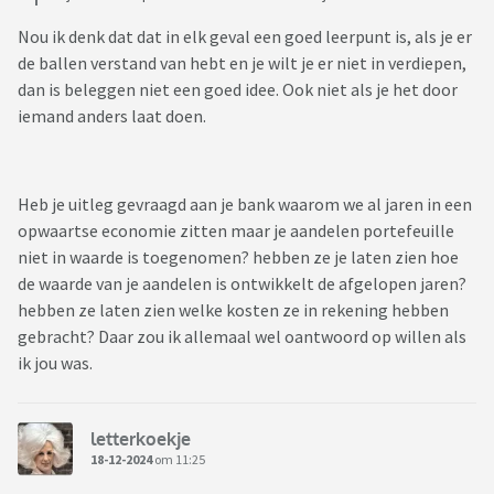
Nou ik denk dat dat in elk geval een goed leerpunt is, als je er
de ballen verstand van hebt en je wilt je er niet in verdiepen,
dan is beleggen niet een goed idee. Ook niet als je het door
iemand anders laat doen.
Heb je uitleg gevraagd aan je bank waarom we al jaren in een
opwaartse economie zitten maar je aandelen portefeuille
niet in waarde is toegenomen? hebben ze je laten zien hoe
de waarde van je aandelen is ontwikkelt de afgelopen jaren?
hebben ze laten zien welke kosten ze in rekening hebben
gebracht? Daar zou ik allemaal wel oantwoord op willen als
ik jou was.
letterkoekje
18-12-2024
om 11:25