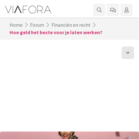
Home
Forum
Financiën en recht
Hoe geld het beste voor je laten werken?