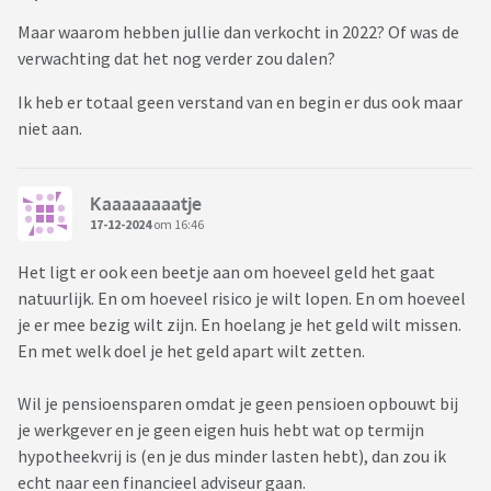
Maar waarom hebben jullie dan verkocht in 2022? Of was de
verwachting dat het nog verder zou dalen?
Ik heb er totaal geen verstand van en begin er dus ook maar
niet aan.
Kaaaaaaaatje
17-12-2024
om 16:46
Het ligt er ook een beetje aan om hoeveel geld het gaat
natuurlijk. En om hoeveel risico je wilt lopen. En om hoeveel
je er mee bezig wilt zijn. En hoelang je het geld wilt missen.
En met welk doel je het geld apart wilt zetten.
Wil je pensioensparen omdat je geen pensioen opbouwt bij
je werkgever en je geen eigen huis hebt wat op termijn
hypotheekvrij is (en je dus minder lasten hebt), dan zou ik
echt naar een financieel adviseur gaan.