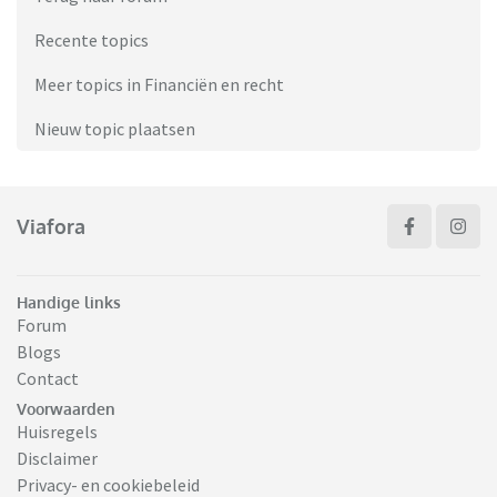
Recente topics
Meer topics in Financiën en recht
Nieuw topic plaatsen
Viafora
Handige links
Forum
Blogs
Contact
Voorwaarden
Huisregels
Disclaimer
Privacy- en cookiebeleid