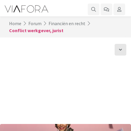
Home
Forum
Financiën en recht
Conflict werkgever, jurist