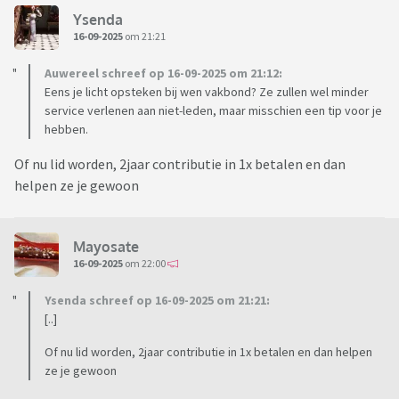
Ysenda
16-09-2025
om 21:21
Auwereel schreef op 16-09-2025 om 21:12:
Eens je licht opsteken bij wen vakbond? Ze zullen wel minder
service verlenen aan niet-leden, maar misschien een tip voor je
hebben.
Of nu lid worden, 2jaar contributie in 1x betalen en dan
helpen ze je gewoon
Mayosate
16-09-2025
om 22:00
Ysenda schreef op 16-09-2025 om 21:21:
[..]
Of nu lid worden, 2jaar contributie in 1x betalen en dan helpen
ze je gewoon