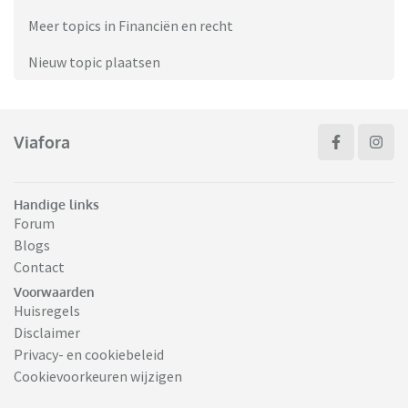
Meer topics in Financiën en recht
Nieuw topic plaatsen
Viafora
Handige links
Forum
Blogs
Contact
Voorwaarden
Huisregels
Disclaimer
Privacy- en cookiebeleid
Cookievoorkeuren wijzigen