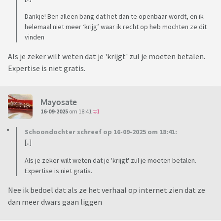
Dankje! Ben alleen bang dat het dan te openbaar wordt, en ik
helemaal niet meer ‘krijg’ waar ik recht op heb mochten ze dit
vinden
Als je zeker wilt weten dat je 'krijgt' zul je moeten betalen.
Expertise is niet gratis.
Mayosate
16-09-2025
om 18:41
Schoondochter schreef op 16-09-2025 om 18:41:
[..]
Als je zeker wilt weten dat je 'krijgt' zul je moeten betalen.
Expertise is niet gratis.
Nee ik bedoel dat als ze het verhaal op internet zien dat ze
dan meer dwars gaan liggen