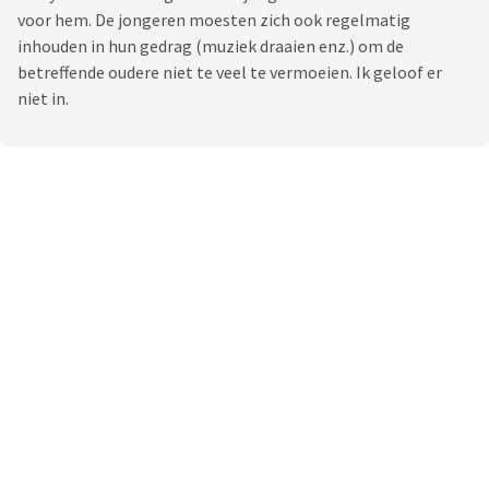
voor hem. De jongeren moesten zich ook regelmatig
inhouden in hun gedrag (muziek draaien enz.) om de
betreffende oudere niet te veel te vermoeien. Ik geloof er
niet in.