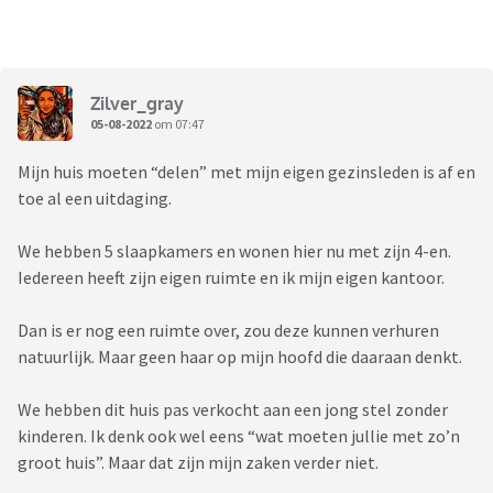
Zilver_gray
05-08-2022
om 07:47
Mijn huis moeten “delen” met mijn eigen gezinsleden is af en
toe al een uitdaging.
We hebben 5 slaapkamers en wonen hier nu met zijn 4-en.
Iedereen heeft zijn eigen ruimte en ik mijn eigen kantoor.
Dan is er nog een ruimte over, zou deze kunnen verhuren
natuurlijk. Maar geen haar op mijn hoofd die daaraan denkt.
We hebben dit huis pas verkocht aan een jong stel zonder
kinderen. Ik denk ook wel eens “wat moeten jullie met zo’n
groot huis”. Maar dat zijn mijn zaken verder niet.