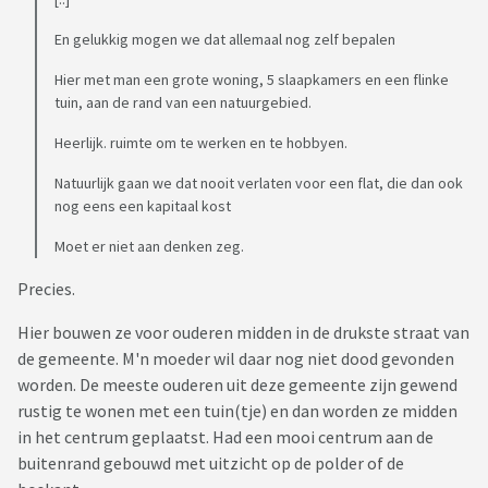
En gelukkig mogen we dat allemaal nog zelf bepalen
Hier met man een grote woning, 5 slaapkamers en een flinke
tuin, aan de rand van een natuurgebied.
Heerlijk. ruimte om te werken en te hobbyen.
Natuurlijk gaan we dat nooit verlaten voor een flat, die dan ook
nog eens een kapitaal kost
Moet er niet aan denken zeg.
Precies.
Hier bouwen ze voor ouderen midden in de drukste straat van
de gemeente. M'n moeder wil daar nog niet dood gevonden
worden. De meeste ouderen uit deze gemeente zijn gewend
rustig te wonen met een tuin(tje) en dan worden ze midden
in het centrum geplaatst. Had een mooi centrum aan de
buitenrand gebouwd met uitzicht op de polder of de