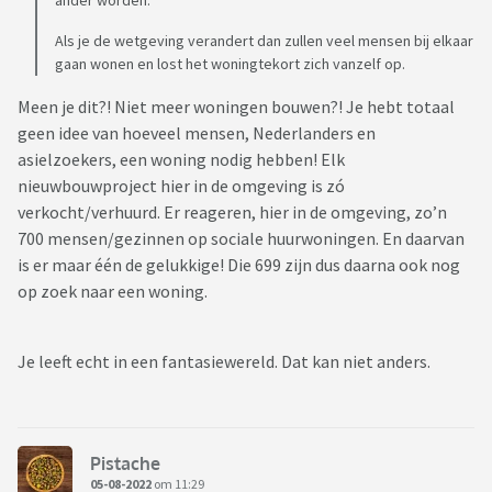
ander worden.
Als je de wetgeving verandert dan zullen veel mensen bij elkaar
gaan wonen en lost het woningtekort zich vanzelf op.
Meen je dit?! Niet meer woningen bouwen?! Je hebt totaal
geen idee van hoeveel mensen, Nederlanders en
asielzoekers, een woning nodig hebben! Elk
nieuwbouwproject hier in de omgeving is zó
verkocht/verhuurd. Er reageren, hier in de omgeving, zo’n
700 mensen/gezinnen op sociale huurwoningen. En daarvan
is er maar één de gelukkige! Die 699 zijn dus daarna ook nog
op zoek naar een woning.
Je leeft echt in een fantasiewereld. Dat kan niet anders.
Pistache
05-08-2022
om 11:29