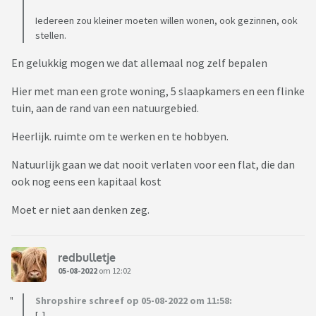
Iedereen zou kleiner moeten willen wonen, ook gezinnen, ook
stellen.
En gelukkig mogen we dat allemaal nog zelf bepalen
Hier met man een grote woning, 5 slaapkamers en een flinke
tuin, aan de rand van een natuurgebied.
Heerlijk. ruimte om te werken en te hobbyen.
Natuurlijk gaan we dat nooit verlaten voor een flat, die dan
ook nog eens een kapitaal kost
Moet er niet aan denken zeg.
redbulletje
05-08-2022
om 12:02
Shropshire schreef op 05-08-2022 om 11:58:
[..]