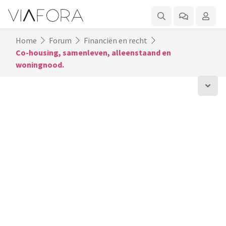
Home
Forum
Financiën en recht
Co-housing, samenleven, alleenstaand en
woningnood.