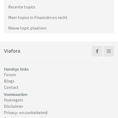
Recente topics
Meer topics in Financiën en recht
Nieuw topic plaatsen
Viafora
Handige links
Forum
Blogs
Contact
Voorwaarden
Huisregels
Disclaimer
Privacy- en cookiebeleid