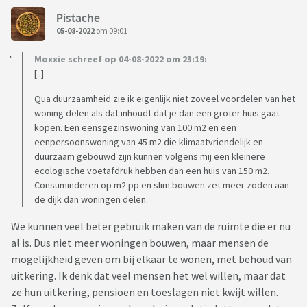
Pistache
05-08-2022
om 09:01
Moxxie schreef op 04-08-2022 om 23:19:
[..]
Qua duurzaamheid zie ik eigenlijk niet zoveel voordelen van het
woning delen als dat inhoudt dat je dan een groter huis gaat
kopen. Een eensgezinswoning van 100 m2 en een
eenpersoonswoning van 45 m2 die klimaatvriendelijk en
duurzaam gebouwd zijn kunnen volgens mij een kleinere
ecologische voetafdruk hebben dan een huis van 150 m2.
Consuminderen op m2 pp en slim bouwen zet meer zoden aan
de dijk dan woningen delen.
We kunnen veel beter gebruik maken van de ruimte die er nu
al is. Dus niet meer woningen bouwen, maar mensen de
mogelijkheid geven om bij elkaar te wonen, met behoud van
uitkering. Ik denk dat veel mensen het wel willen, maar dat
ze hun uitkering, pensioen en toeslagen niet kwijt willen.