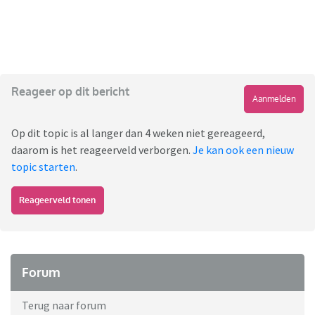
Reageer op dit bericht
Aanmelden
Op dit topic is al langer dan 4 weken niet gereageerd,
daarom is het reageerveld verborgen.
Je kan ook een nieuw
topic starten
.
Reageerveld tonen
Forum
Terug naar forum