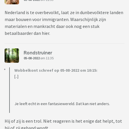
Nederland is te overbevolkt, laat ze in dunbevolktere landen
maar bouwen voor immigranten. Waarschijnlijk zijn
materialen en mankracht daar ook nog een stuk
betaalbaarder dan hier.
Rondstruiner
05-08-2022
om 11:35
Wobbelkont schreef op 05-08-2022 om 10:15:
[..]
Je leeft echt in een fantasiewereld. Dat kan niet anders.
Hij of zij is een trol. Niet reageren is het enige dat helpt, tot
hij of zij geband wordt.