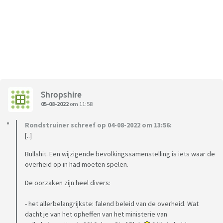
Shropshire
05-08-2022
om 11:58
Rondstruiner schreef op 04-08-2022 om 13:56:
[..]
Bullshit. Een wijzigende bevolkingssamenstelling is iets waar de
overheid op in had moeten spelen.
De oorzaken zijn heel divers:
- het allerbelangrijkste: falend beleid van de overheid. Wat
dacht je van het opheffen van het ministerie van