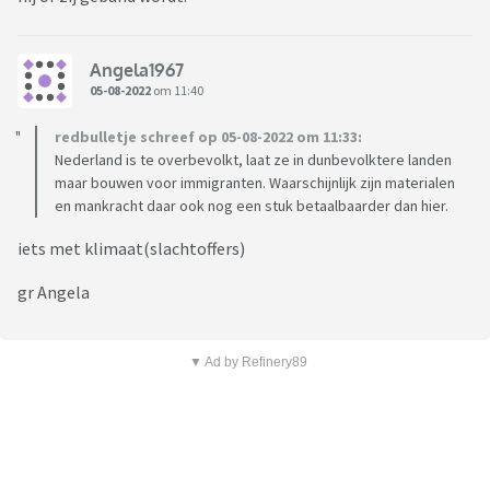
Angela1967
05-08-2022
om 11:40
redbulletje schreef op 05-08-2022 om 11:33:
Nederland is te overbevolkt, laat ze in dunbevolktere landen
maar bouwen voor immigranten. Waarschijnlijk zijn materialen
en mankracht daar ook nog een stuk betaalbaarder dan hier.
iets met klimaat(slachtoffers)
gr Angela
▼ Ad by Refinery89