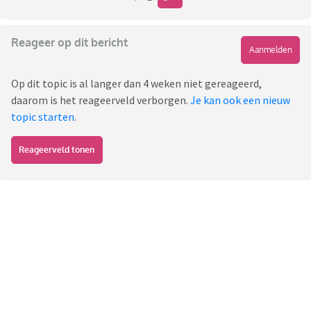
Reageer op dit bericht
Aanmelden
Op dit topic is al langer dan 4 weken niet gereageerd,
daarom is het reageerveld verborgen.
Je kan ook een nieuw
topic starten
.
Reageerveld tonen