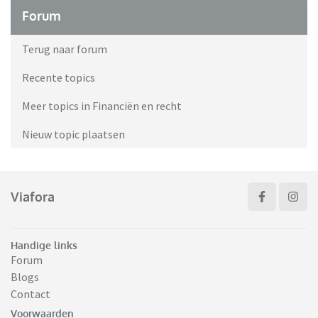
Forum
Terug naar forum
Recente topics
Meer topics in Financiën en recht
Nieuw topic plaatsen
Viafora
Handige links
Forum
Blogs
Contact
Voorwaarden