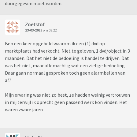
doorgegeven moet worden.
Zoetstof
13-03-2025
om 03:22
Ben een keer opgebeld waarom ik een (1) dvd op
marktplaats had verkocht. Niet te geloven, 1 dvd/object in 3
maanden. Dat het niet de bedoeling is handel te drijven. Dat
was het niet, maar allemachtig wat een zielige bedoeling.
Daar gaan normaal gesproken toch geen alarmbellen van
af?
Mijn ervaring was niet zo best, ze hadden weinig vertrouwen
in mij terwijl ik oprecht geen passend werk kon vinden. Het
waren zware jaren.