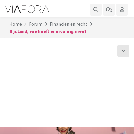
Home
Forum
Financiën en recht
Bijstand, wie heeft er ervaring mee?