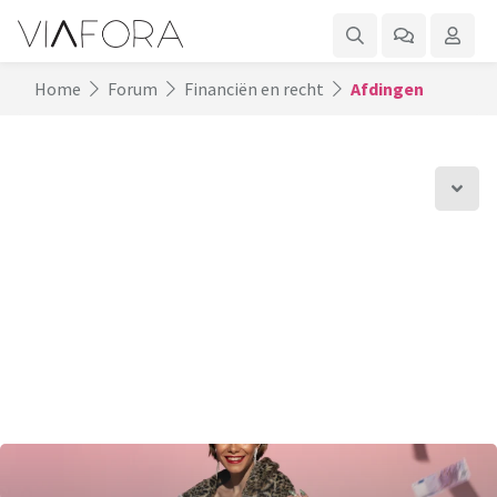
Home
Forum
Financiën en recht
Afdingen