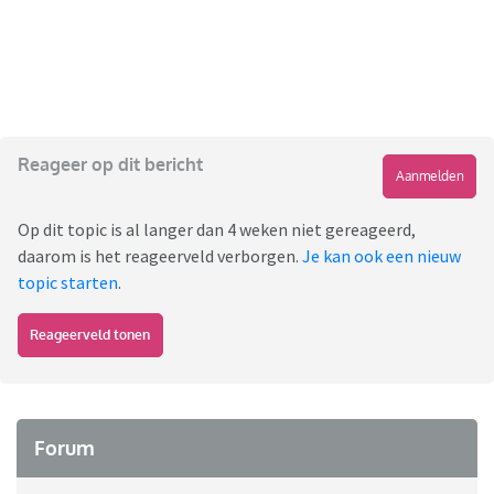
Reageer op dit bericht
Aanmelden
Op dit topic is al langer dan 4 weken niet gereageerd,
daarom is het reageerveld verborgen.
Je kan ook een nieuw
topic starten
.
Reageerveld tonen
Forum