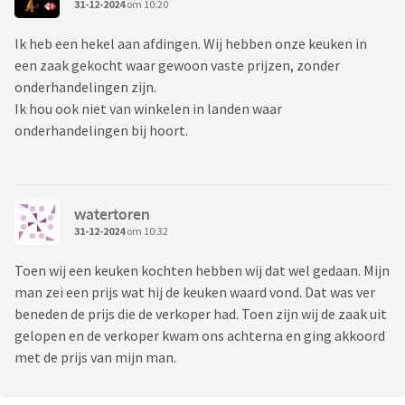
31-12-2024
om 10:20
Ik heb een hekel aan afdingen. Wij hebben onze keuken in
een zaak gekocht waar gewoon vaste prijzen, zonder
onderhandelingen zijn.
Ik hou ook niet van winkelen in landen waar
onderhandelingen bij hoort.
watertoren
31-12-2024
om 10:32
Toen wij een keuken kochten hebben wij dat wel gedaan. Mijn
man zei een prijs wat hij de keuken waard vond. Dat was ver
beneden de prijs die de verkoper had. Toen zijn wij de zaak uit
gelopen en de verkoper kwam ons achterna en ging akkoord
met de prijs van mijn man.