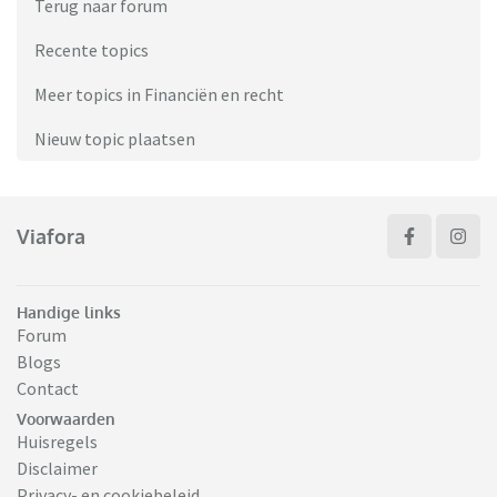
Terug naar forum
Recente topics
Meer topics in Financiën en recht
Nieuw topic plaatsen
Viafora
Handige links
Forum
Blogs
Contact
Voorwaarden
Huisregels
Disclaimer
Privacy- en cookiebeleid