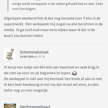
vorige week aardappels in de winkel gehaald had en daar 3 kilo
voor kon krijgen.
Afgelopen weekend heb ik dat nog betaald voor 3 kilo in de
supermarkt. Het verbaasde mij nogal na alle berichten in de
media. Ik ga toch ook maar eens kijken waar ik dat in de
buurt zou kunnen halen
Schommelstoel
14-04-2026
om 07:19
Ik koop een zakje van één kilo per kwartaal en vaak krijg ik
die niet op voor ze uit beginnen te lopen
De aardappel is niet aan mij besteed. Van kinds af aan al niet.
Ik ben heel kieskeurig in het ras dat ik wel wil eten, en dan
liefst nog zo min mogelijk.
Herfstappeltaart