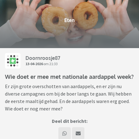
Eten
Doornroosje87
13-04-2026
om 21:33
Wie doet er mee met nationale aardappel week?
Er zijn grote overschotten van aardappels, en er zijn nu
diverse campagnes om bij de boer langs te gaan. Wij hebben
de eerste maaltijd gehad. En de aardappels waren erg goed.
Wie doet er nog meer mee?
Deel dit bericht: