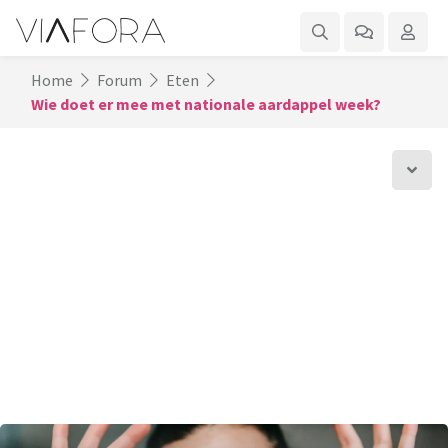
Home
Forum
Eten
Wie doet er mee met nationale aardappel week?