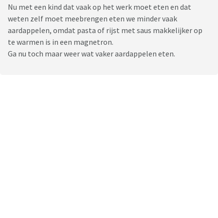
Nu met een kind dat vaak op het werk moet eten en dat
weten zelf moet meebrengen eten we minder vaak
aardappelen, omdat pasta of rijst met saus makkelijker op
te warmen is in een magnetron.
Ga nu toch maar weer wat vaker aardappelen eten.