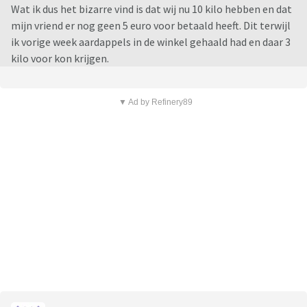
Wat ik dus het bizarre vind is dat wij nu 10 kilo hebben en dat
mijn vriend er nog geen 5 euro voor betaald heeft. Dit terwijl
ik vorige week aardappels in de winkel gehaald had en daar 3
kilo voor kon krijgen.
▼ Ad by Refinery89