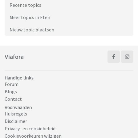
Recente topics
Meer topics in Eten
Nieuw topic plaatsen
Viafora
Handige links
Forum
Blogs
Contact
Voorwaarden
Huisregels
Disclaimer
Privacy- en cookiebeleid
Cookievoorkeuren wijzigen