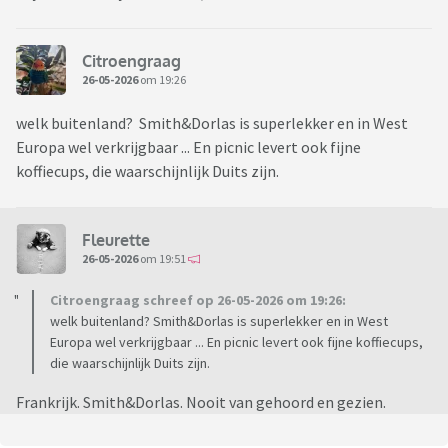
Citroengraag
26-05-2026
om 19:26
welk buitenland? Smith&Dorlas is superlekker en in West
Europa wel verkrijgbaar ... En picnic levert ook fijne
koffiecups, die waarschijnlijk Duits zijn.
Fleurette
26-05-2026
om 19:51
Citroengraag schreef op 26-05-2026 om 19:26:
welk buitenland? Smith&Dorlas is superlekker en in West
Europa wel verkrijgbaar ... En picnic levert ook fijne koffiecups,
die waarschijnlijk Duits zijn.
Frankrijk. Smith&Dorlas. Nooit van gehoord en gezien.