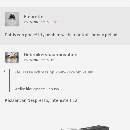
Fleurette
26-05-2026
om 22:07
Dat is een goeie! Illy hebben we hier ook als bonen gehad.
Gebruikersnaaminvullen
26-05-2026
om 22:19
Fleurette schreef op 26-05-2026 om 21:00:
[..]
Welke kleur/naam Venuss?
Kazaar van Nespresso, intensiteit 12