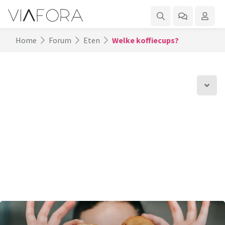
Home
Forum
Eten
Welke koffiecups?