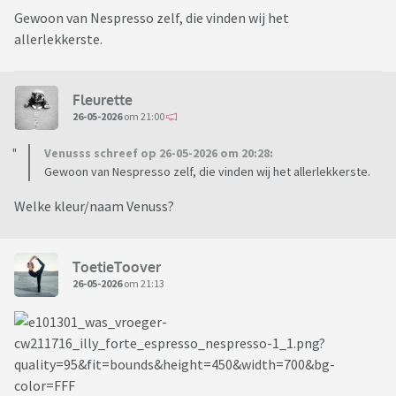
Gewoon van Nespresso zelf, die vinden wij het
allerlekkerste.
Fleurette
26-05-2026
om 21:00
Venusss schreef op 26-05-2026 om 20:28:
Gewoon van Nespresso zelf, die vinden wij het allerlekkerste.
Welke kleur/naam Venuss?
ToetieToover
26-05-2026
om 21:13