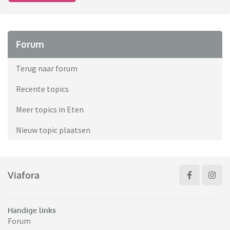
Forum
Terug naar forum
Recente topics
Meer topics in Eten
Nieuw topic plaatsen
Viafora
Handige links
Forum