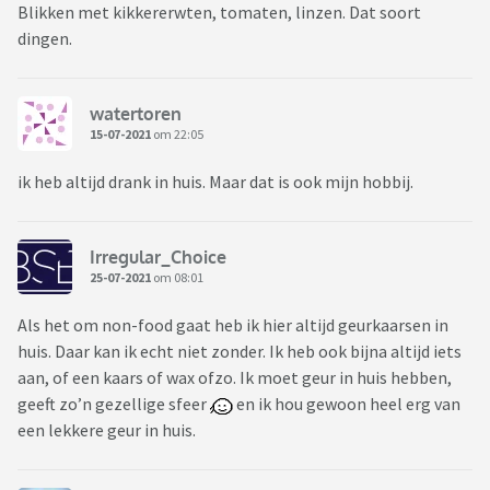
Blikken met kikkererwten, tomaten, linzen. Dat soort
dingen.
watertoren
15-07-2021
om 22:05
ik heb altijd drank in huis. Maar dat is ook mijn hobbij.
Irregular_Choice
25-07-2021
om 08:01
Als het om non-food gaat heb ik hier altijd geurkaarsen in
huis. Daar kan ik echt niet zonder. Ik heb ook bijna altijd iets
aan, of een kaars of wax ofzo. Ik moet geur in huis hebben,
geeft zo’n gezellige sfeer
en ik hou gewoon heel erg van
een lekkere geur in huis.