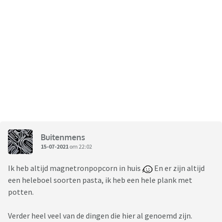
Buitenmens
15-07-2021
om 22:02
Ik heb altijd magnetronpopcorn in huis
En er zijn altijd
een heleboel soorten pasta, ik heb een hele plank met
potten.
Verder heel veel van de dingen die hier al genoemd zijn.