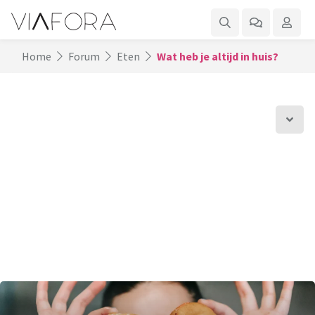
Home
Forum
Eten
Wat heb je altijd in huis?