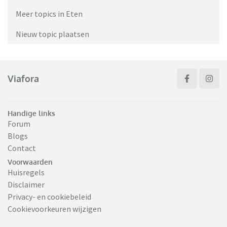
Meer topics in Eten
Nieuw topic plaatsen
Viafora
Handige links
Forum
Blogs
Contact
Voorwaarden
Huisregels
Disclaimer
Privacy- en cookiebeleid
Cookievoorkeuren wijzigen