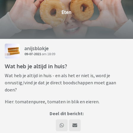
Eten
anijsblokje
09-07-2021
om 18:09
Wat heb je altijd in huis?
Wat heb je altijd in huis - en als het er niet is, word je
onrustig/vind je dat je direct boodschappen moet gaan
doen?
Hier: tomatenpuree, tomaten in blik en eieren.
Deel dit bericht: