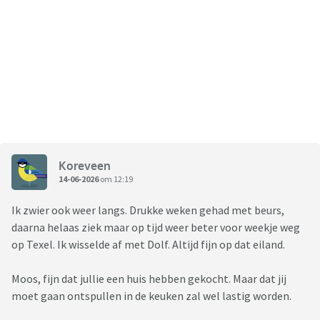
Koreveen
14-06-2026
om 12:19
Ik zwier ook weer langs. Drukke weken gehad met beurs,
daarna helaas ziek maar op tijd weer beter voor weekje weg
op Texel. Ik wisselde af met Dolf. Altijd fijn op dat eiland.
Moos, fijn dat jullie een huis hebben gekocht. Maar dat jij
moet gaan ontspullen in de keuken zal wel lastig worden.