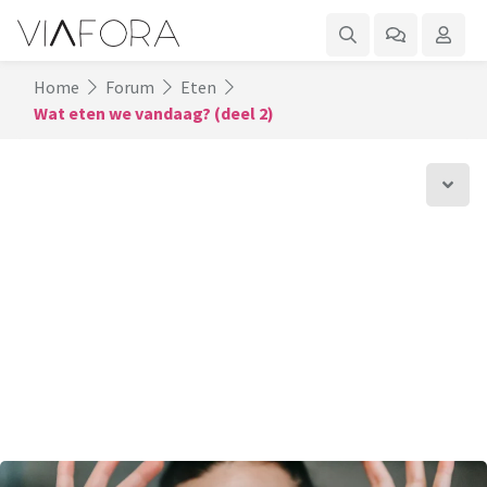
Home
Forum
Eten
Wat eten we vandaag? (deel 2)