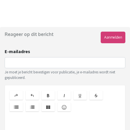
Reageer op dit bericht
Aanmelden
E-mailadres
Je moet je bericht bevestigen voor publicatie, je e-mailadres wordt niet
gepubliceerd.