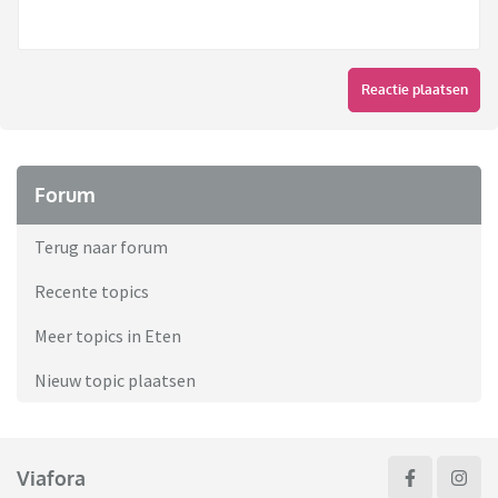
Reactie plaatsen
Forum
Terug naar forum
Recente topics
Meer topics in Eten
Nieuw topic plaatsen
Viafora