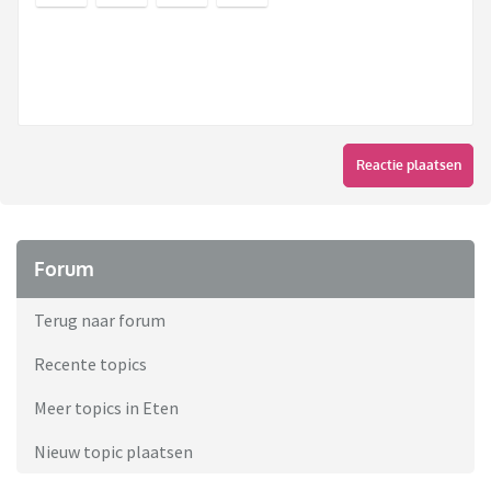
Reactie plaatsen
Forum
Terug naar forum
Recente topics
Meer topics in Eten
Nieuw topic plaatsen