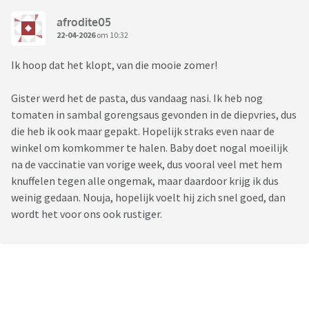
afrodite05
22-04-2026
om 10:32
Ik hoop dat het klopt, van die mooie zomer!
Gister werd het de pasta, dus vandaag nasi. Ik heb nog
tomaten in sambal gorengsaus gevonden in de diepvries, dus
die heb ik ook maar gepakt. Hopelijk straks even naar de
winkel om komkommer te halen. Baby doet nogal moeilijk
na de vaccinatie van vorige week, dus vooral veel met hem
knuffelen tegen alle ongemak, maar daardoor krijg ik dus
weinig gedaan. Nouja, hopelijk voelt hij zich snel goed, dan
wordt het voor ons ook rustiger.