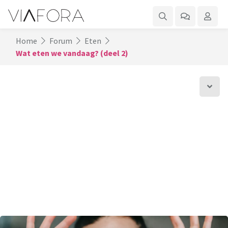
Home
Forum
Eten
Wat eten we vandaag? (deel 2)