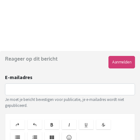
Reageer op dit bericht
Aanmelden
E-mailadres
Je moet je bericht bevestigen voor publicatie, je e-mailadres wordt niet
gepubliceerd.