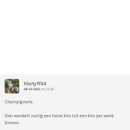
Marty1984
04-10-2021
om 22:56
Champignons.
Hier wandelt rustig een halve kilo tot een kilo per week
binnen.