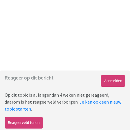
Reageer op dit bericht
Aanmelden
Op dit topic is al langer dan 4 weken niet gereageerd,
daarom is het reageerveld verborgen.
Je kan ook een nieuw
topic starten
.
Reageerveld tonen