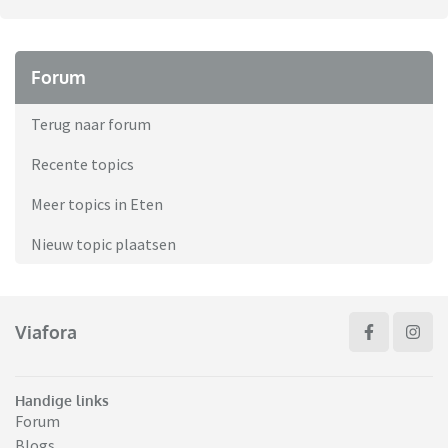
Forum
Terug naar forum
Recente topics
Meer topics in Eten
Nieuw topic plaatsen
Viafora
Handige links
Forum
Blogs