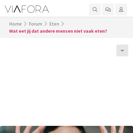
Home
Forum
Eten
Wat eet jij dat andere mensen niet vaak eten?