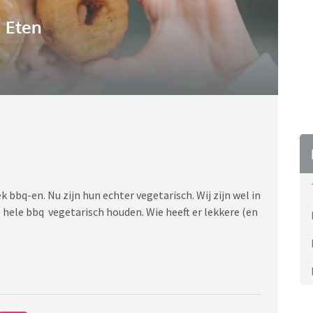
Eten
bbq-en. Nu zijn hun echter vegetarisch. Wij zijn wel in
 hele bbq vegetarisch houden. Wie heeft er lekkere (en