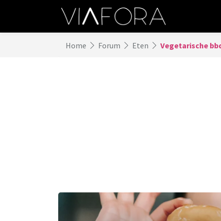
Home
Forum
Eten
Vegetarische bb