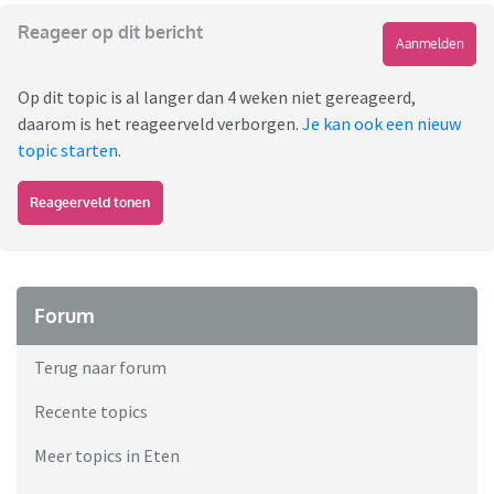
Reageer op dit bericht
Aanmelden
Op dit topic is al langer dan 4 weken niet gereageerd,
daarom is het reageerveld verborgen.
Je kan ook een nieuw
topic starten
.
Reageerveld tonen
Forum
Terug naar forum
Recente topics
Meer topics in Eten