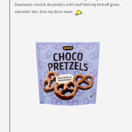
Daarnaast vond ik de pinda’s echt muf! Wat mij betreft geen
aanrader dus. Doe mij deze maar: