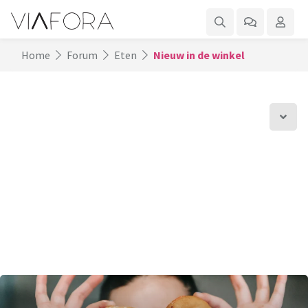
Home
Forum
Eten
Nieuw in de winkel