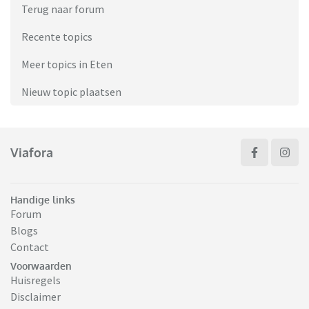
Terug naar forum
Recente topics
Meer topics in Eten
Nieuw topic plaatsen
Viafora
Handige links
Forum
Blogs
Contact
Voorwaarden
Huisregels
Disclaimer