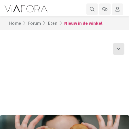
Home
Forum
Eten
Nieuw in de winkel