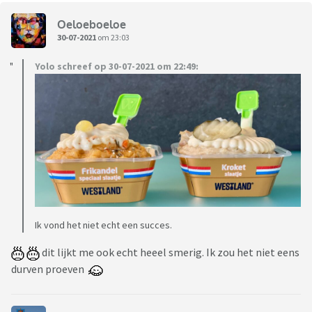
Oeloeboeloe
30-07-2021
om 23:03
Yolo schreef op 30-07-2021 om 22:49:
Ik vond het niet echt een succes.
dit lijkt me ook echt heeel smerig. Ik zou het niet eens
durven proeven