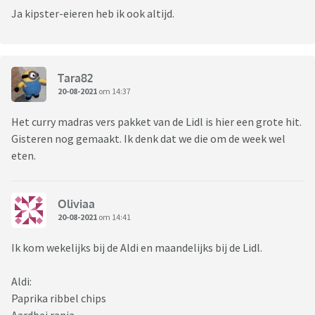
Ja kipster-eieren heb ik ook altijd.
Tara82
20-08-2021
om 14:37
Het curry madras vers pakket van de Lidl is hier een grote hit.
Gisteren nog gemaakt. Ik denk dat we die om de week wel
eten.
Oliviaa
20-08-2021
om 14:41
Ik kom wekelijks bij de Aldi en maandelijks bij de Lidl.
Aldi:
Paprika ribbel chips