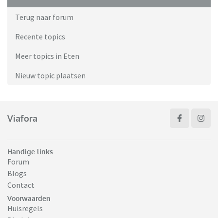
Terug naar forum
Recente topics
Meer topics in Eten
Nieuw topic plaatsen
Viafora
Handige links
Forum
Blogs
Contact
Voorwaarden
Huisregels