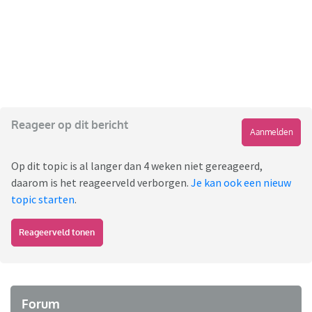
Reageer op dit bericht
Aanmelden
Op dit topic is al langer dan 4 weken niet gereageerd,
daarom is het reageerveld verborgen.
Je kan ook een nieuw
topic starten
.
Reageerveld tonen
Forum