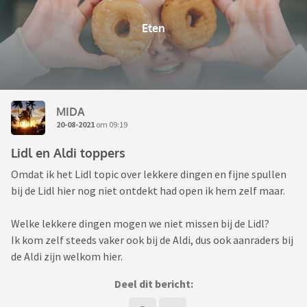
Eten
MIDA
20-08-2021
om 09:19
Lidl en Aldi toppers
Omdat ik het Lidl topic over lekkere dingen en fijne spullen
bij de Lidl hier nog niet ontdekt had open ik hem zelf maar.
Welke lekkere dingen mogen we niet missen bij de Lidl?
Ik kom zelf steeds vaker ook bij de Aldi, dus ook aanraders bij
de Aldi zijn welkom hier.
Deel dit bericht: