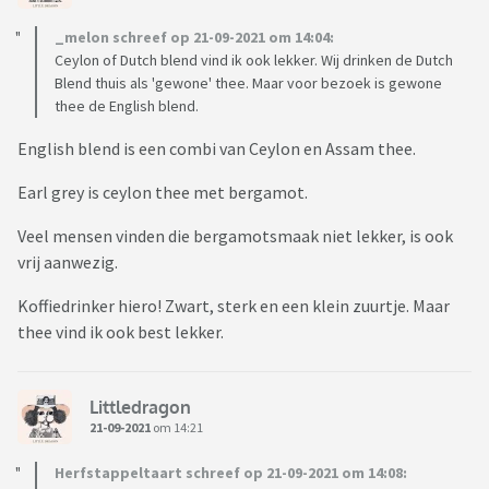
_melon schreef op 21-09-2021 om 14:04:
Ceylon of Dutch blend vind ik ook lekker. Wij drinken de Dutch
Blend thuis als 'gewone' thee. Maar voor bezoek is gewone
thee de English blend.
English blend is een combi van Ceylon en Assam thee.
Earl grey is ceylon thee met bergamot.
Veel mensen vinden die bergamotsmaak niet lekker, is ook
vrij aanwezig.
Koffiedrinker hiero! Zwart, sterk en een klein zuurtje. Maar
thee vind ik ook best lekker.
Littledragon
21-09-2021
om 14:21
Herfstappeltaart schreef op 21-09-2021 om 14:08: