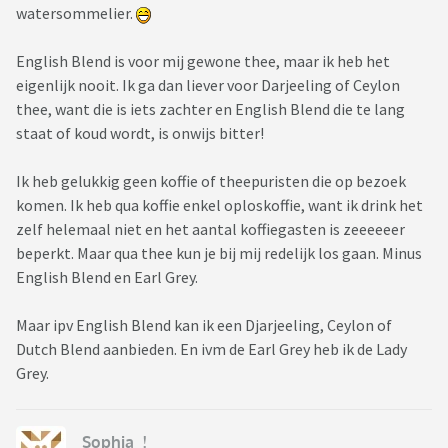
watersommelier.
English Blend is voor mij gewone thee, maar ik heb het
eigenlijk nooit. Ik ga dan liever voor Darjeeling of Ceylon
thee, want die is iets zachter en English Blend die te lang
staat of koud wordt, is onwijs bitter!
Ik heb gelukkig geen koffie of theepuristen die op bezoek
komen. Ik heb qua koffie enkel oploskoffie, want ik drink het
zelf helemaal niet en het aantal koffiegasten is zeeeeeer
beperkt. Maar qua thee kun je bij mij redelijk los gaan. Minus
English Blend en Earl Grey.
Maar ipv English Blend kan ik een Djarjeeling, Ceylon of
Dutch Blend aanbieden. En ivm de Earl Grey heb ik de Lady
Grey.
Sophia_!