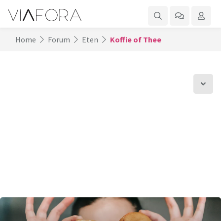
Home
Forum
Eten
Koffie of Thee