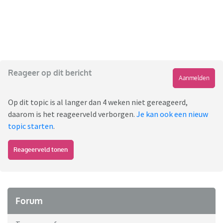
Reageer op dit bericht
Aanmelden
Op dit topic is al langer dan 4 weken niet gereageerd,
daarom is het reageerveld verborgen.
Je kan ook een nieuw
topic starten
.
Reageerveld tonen
Forum