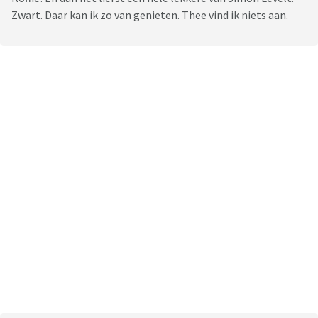
Zwart. Daar kan ik zo van genieten. Thee vind ik niets aan.