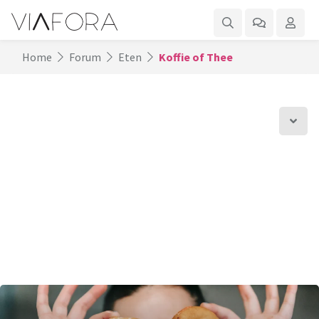
Home
Forum
Eten
Koffie of Thee