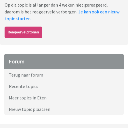
Op dit topic is al langer dan 4 weken niet gereageerd,
daarom is het reageerveld verborgen.
Je kan ook een nieuw
topic starten
.
Reageerveld tonen
Forum
Terug naar forum
Recente topics
Meer topics in Eten
Nieuw topic plaatsen