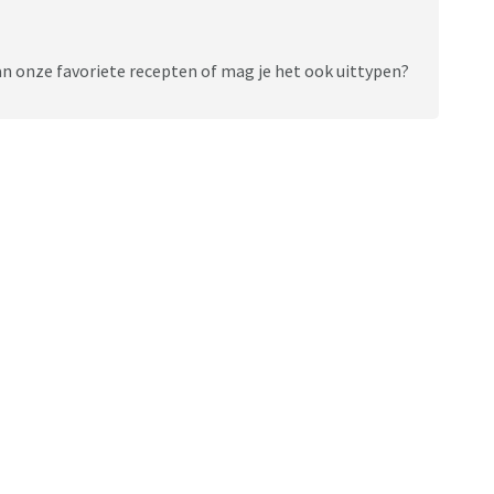
van onze favoriete recepten of mag je het ook uittypen?