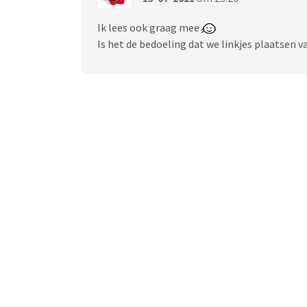
Ik lees ook graag mee
Is het de bedoeling dat we linkjes plaatsen 