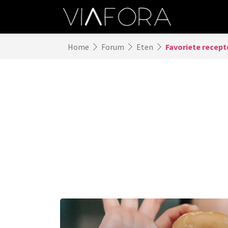
Home
Forum
Eten
Favoriete recept