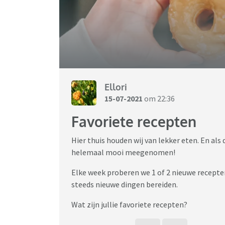
Ellori
15-07-2021
om 22:36
Favoriete recepten
Hier thuis houden wij van lekker eten. En als
helemaal mooi meegenomen!
Elke week proberen we 1 of 2 nieuwe recepten
steeds nieuwe dingen bereiden.
Wat zijn jullie favoriete recepten?