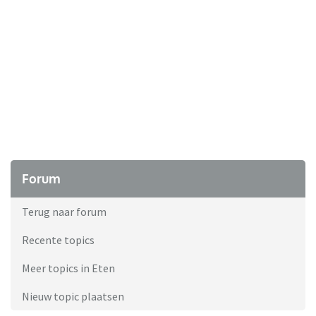
Forum
Terug naar forum
Recente topics
Meer topics in Eten
Nieuw topic plaatsen