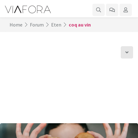
Home
Forum
Eten
coq au vin