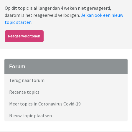
Op dit topic is al langer dan 4 weken niet gereageerd,
daarom is het reageerveld verborgen.
Je kan ook een nieuw
topic starten
.
Reageerveld tonen
Forum
Terug naar forum
Recente topics
Meer topics in Coronavirus Covid-19
Nieuw topic plaatsen