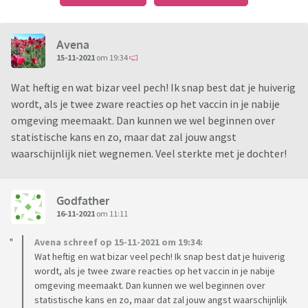
Avena
15-11-2021
om 19:34
Wat heftig en wat bizar veel pech! Ik snap best dat je huiverig
wordt, als je twee zware reacties op het vaccin in je nabije
omgeving meemaakt. Dan kunnen we wel beginnen over
statistische kans en zo, maar dat zal jouw angst
waarschijnlijk niet wegnemen. Veel sterkte met je dochter!
Godfather
16-11-2021
om 11:11
Avena schreef op 15-11-2021 om 19:34:
Wat heftig en wat bizar veel pech! Ik snap best dat je huiverig
wordt, als je twee zware reacties op het vaccin in je nabije
omgeving meemaakt. Dan kunnen we wel beginnen over
statistische kans en zo, maar dat zal jouw angst waarschijnlijk