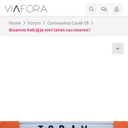
Home
Forum
Coronavirus Covid-19
Waarom heb jij je niet laten vaccineren?