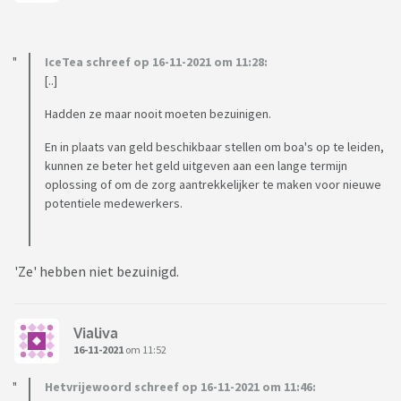
IceTea schreef op 16-11-2021 om 11:28:
[..]
Hadden ze maar nooit moeten bezuinigen.
En in plaats van geld beschikbaar stellen om boa's op te leiden,
kunnen ze beter het geld uitgeven aan een lange termijn
oplossing of om de zorg aantrekkelijker te maken voor nieuwe
potentiele medewerkers.
'Ze' hebben niet bezuinigd.
Vialiva
16-11-2021
om 11:52
Hetvrijewoord schreef op 16-11-2021 om 11:46: