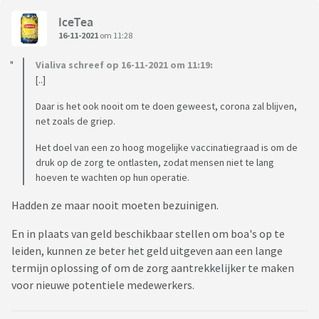
IceTea
16-11-2021
om 11:28
Vialiva schreef op 16-11-2021 om 11:19:
[..]
Daar is het ook nooit om te doen geweest, corona zal blijven,
net zoals de griep.
Het doel van een zo hoog mogelijke vaccinatiegraad is om de
druk op de zorg te ontlasten, zodat mensen niet te lang
hoeven te wachten op hun operatie.
Hadden ze maar nooit moeten bezuinigen.
En in plaats van geld beschikbaar stellen om boa's op te
leiden, kunnen ze beter het geld uitgeven aan een lange
termijn oplossing of om de zorg aantrekkelijker te maken
voor nieuwe potentiele medewerkers.