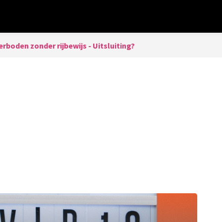
erboden zonder rijbewijs - Uitsluiting?