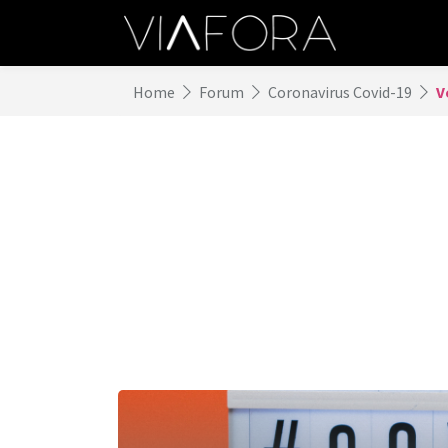
Home
Forum
Coronavirus Covid-19
V