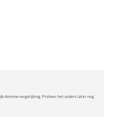
ijk domme vergelijking. Probeer het anders later nog