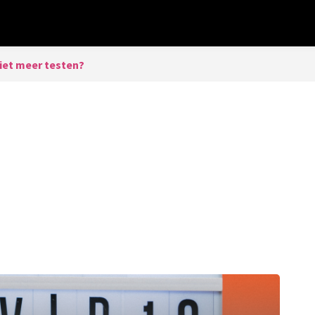
iet meer testen?