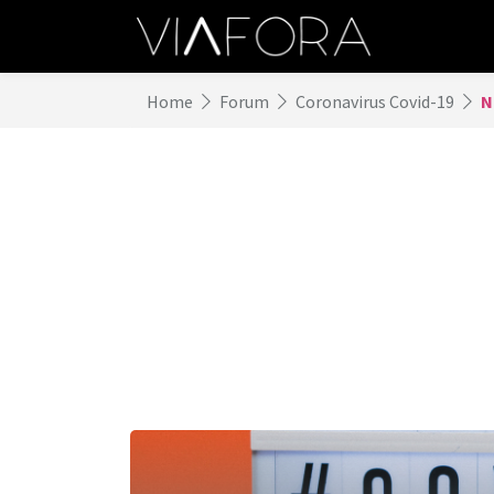
Home
Forum
Coronavirus Covid-19
N