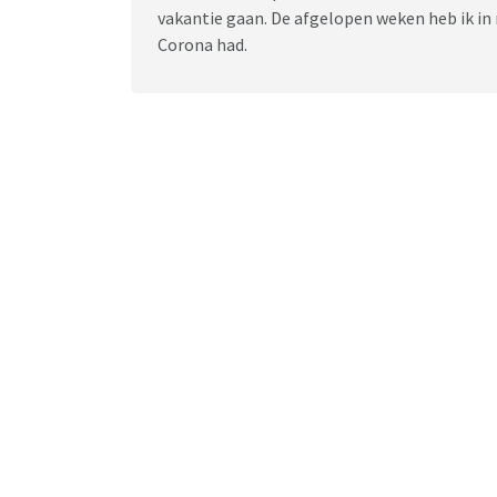
vakantie gaan. De afgelopen weken heb ik i
Corona had.