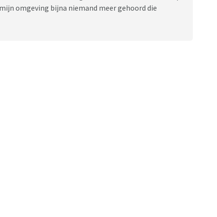
n mijn omgeving bijna niemand meer gehoord die