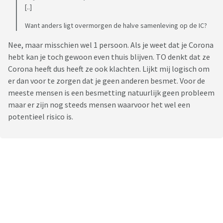
[..]
Want anders ligt overmorgen de halve samenleving op de IC?
Nee, maar misschien wel 1 persoon. Als je weet dat je Corona
hebt kan je toch gewoon even thuis blijven. TO denkt dat ze
Corona heeft dus heeft ze ook klachten. Lijkt mij logisch om
er dan voor te zorgen dat je geen anderen besmet. Voor de
meeste mensen is een besmetting natuurlijk geen probleem
maar er zijn nog steeds mensen waarvoor het wel een
potentieel risico is.