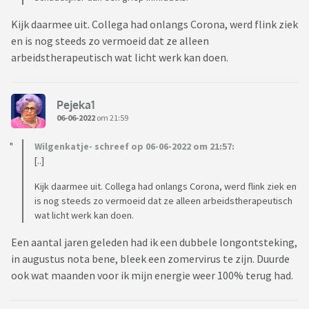
Kijk daarmee uit. Collega had onlangs Corona, werd flink ziek
en is nog steeds zo vermoeid dat ze alleen
arbeidstherapeutisch wat licht werk kan doen.
Pejeka1
06-06-2022
om 21:59
Wilgenkatje- schreef op 06-06-2022 om 21:57:
[..]
Kijk daarmee uit. Collega had onlangs Corona, werd flink ziek en
is nog steeds zo vermoeid dat ze alleen arbeidstherapeutisch
wat licht werk kan doen.
Een aantal jaren geleden had ik een dubbele longontsteking,
in augustus nota bene, bleek een zomervirus te zijn. Duurde
ook wat maanden voor ik mijn energie weer 100% terug had.