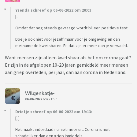
Ysenda schreef op 06-06-2022 om 20:03:
[..]
Omdat dat nog steeds gevraagd wordt bij een positieve test.
Doe je ook niet voor jezelf maar voor je omgeving en dan
metname de kwetsbaren. En dat zijn er meer dan je verwacht.
Want mensen zijn alleen kwetsbaar als het om corona gaat?
Er zijn in de afgelopen 10-20 jaren gemiddeld meer mensen
aan griep overleden, per jaar, dan aan corona in Nederland.
Wilgenkatje-
06-06-2022
om 21:57
Drietje schreef op 06-06-2022 om 19:13:
[..]
Het maakt inderdaad nu niet meer uit. Corona is niet
schadelijker dan een griep inmiddels.