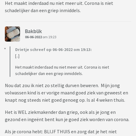
Het maakt inderdaad nu niet meer uit. Corona is niet
schadelijker dan een griep inmiddels.
Bakblik
06-06-2022
om 19:23
Drietje schreef op 06-06-2022 om 19:13:
[..]
Het maakt inderdaad nu niet meer uit. Corona is niet
schadelijker dan een griep inmiddels.
Nou dat zou ik niet zo stellig durven beweren. Mijn jong
volwassen kind is er vorige maand goed ziek van geweest en
knapt nog steeds niet goed genoeg op. Is al 4 weken thuis.
Het is WEL ziekmakender dan griep, ook als je jong en
gezond en ingeënt bent kun je goed ziek worden van corona.
Als je corona hebt: BLIJF THUIS en zorg dat je het niet