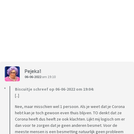
Pejeka1
06-06-2022
om 19:10
Biscuitje schreef op 06-06-2022 om 19:04:
[..]
Nee, maar misschien wel 1 persoon. Als je weet dat je Corona
hebt kan je toch gewoon even thuis blijven. TO denkt dat ze
Corona heeft dus heeft ze ook klachten. Lijkt mij logisch om er
dan voor te zorgen dat je geen anderen besmet. Voor de
meeste mensen is een besmetting natuurlijk geen probleem