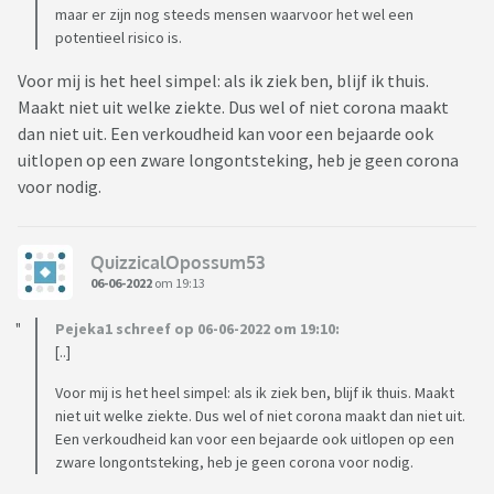
maar er zijn nog steeds mensen waarvoor het wel een
potentieel risico is.
Voor mij is het heel simpel: als ik ziek ben, blijf ik thuis.
Maakt niet uit welke ziekte. Dus wel of niet corona maakt
dan niet uit. Een verkoudheid kan voor een bejaarde ook
uitlopen op een zware longontsteking, heb je geen corona
voor nodig.
QuizzicalOpossum53
06-06-2022
om 19:13
Pejeka1 schreef op 06-06-2022 om 19:10:
[..]
Voor mij is het heel simpel: als ik ziek ben, blijf ik thuis. Maakt
niet uit welke ziekte. Dus wel of niet corona maakt dan niet uit.
Een verkoudheid kan voor een bejaarde ook uitlopen op een
zware longontsteking, heb je geen corona voor nodig.