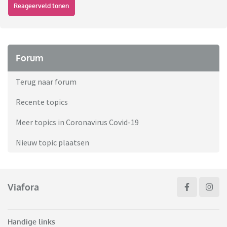
Reageerveld tonen
Forum
Terug naar forum
Recente topics
Meer topics in Coronavirus Covid-19
Nieuw topic plaatsen
Viafora
Handige links