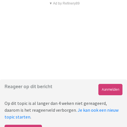
▼ Ad by Refinery89
Reageer op dit bericht
Aanmelden
Op dit topic is al langer dan 4 weken niet gereageerd,
daarom is het reageerveld verborgen.
Je kan ook een nieuw
topic starten
.