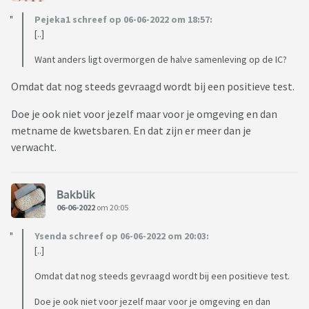
Pejeka1 schreef op 06-06-2022 om 18:57:
[..]
Want anders ligt overmorgen de halve samenleving op de IC?
Omdat dat nog steeds gevraagd wordt bij een positieve test.
Doe je ook niet voor jezelf maar voor je omgeving en dan
metname de kwetsbaren. En dat zijn er meer dan je
verwacht.
Bakblik
06-06-2022
om 20:05
Ysenda schreef op 06-06-2022 om 20:03:
[..]
Omdat dat nog steeds gevraagd wordt bij een positieve test.
Doe je ook niet voor jezelf maar voor je omgeving en dan