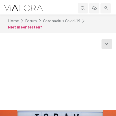
Home
Forum
Coronavirus Covid-19
Niet meer testen?