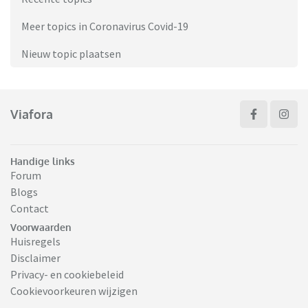
Meer topics in Coronavirus Covid-19
Nieuw topic plaatsen
Viafora
Handige links
Forum
Blogs
Contact
Voorwaarden
Huisregels
Disclaimer
Privacy- en cookiebeleid
Cookievoorkeuren wijzigen