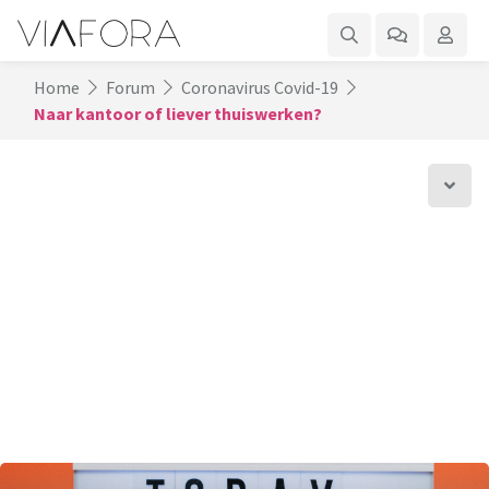
Home
Forum
Coronavirus Covid-19
Naar kantoor of liever thuiswerken?