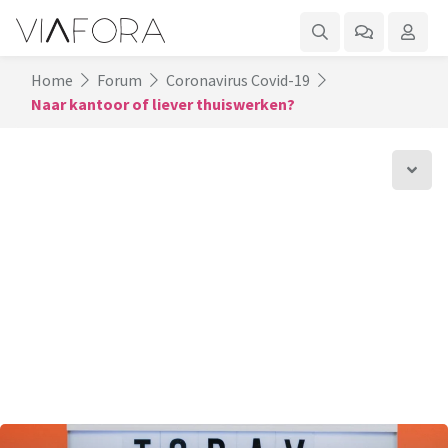
Home
Forum
Coronavirus Covid-19
Naar kantoor of liever thuiswerken?