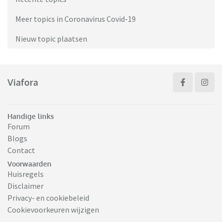
Meer topics in Coronavirus Covid-19
Nieuw topic plaatsen
Viafora
Handige links
Forum
Blogs
Contact
Voorwaarden
Huisregels
Disclaimer
Privacy- en cookiebeleid
Cookievoorkeuren wijzigen