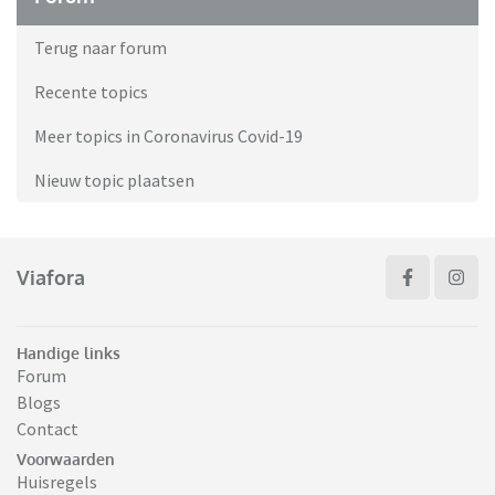
Terug naar forum
Recente topics
Meer topics in Coronavirus Covid-19
Nieuw topic plaatsen
Viafora
Handige links
Forum
Blogs
Contact
Voorwaarden
Huisregels