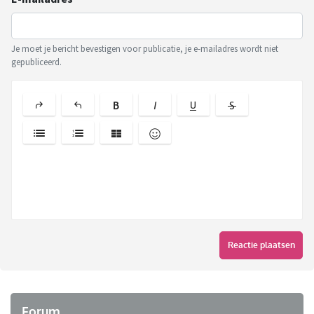
Je moet je bericht bevestigen voor publicatie, je e-mailadres wordt niet
gepubliceerd.
Reactie plaatsen
Forum