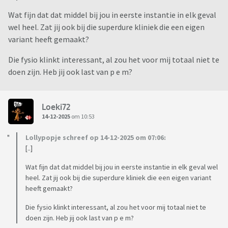
Wat fijn dat dat middel bij jou in eerste instantie in elk geval
wel heel. Zat jij ook bij die superdure kliniek die een eigen
variant heeft gemaakt?
Die fysio klinkt interessant, al zou het voor mij totaal niet te
doen zijn. Heb jij ook last van p e m?
Loeki72
14-12-2025
om 10:53
Lollypopje schreef op 14-12-2025 om 07:06:
[..]
Wat fijn dat dat middel bij jou in eerste instantie in elk geval wel
heel. Zat jij ook bij die superdure kliniek die een eigen variant
heeft gemaakt?
Die fysio klinkt interessant, al zou het voor mij totaal niet te
doen zijn. Heb jij ook last van p e m?