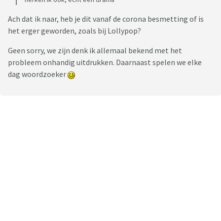
Ach dat ik naar, heb je dit vanaf de corona besmetting of is
het erger geworden, zoals bij Lollypop?
Geen sorry, we zijn denk ik allemaal bekend met het
probleem onhandig uitdrukken. Daarnaast spelen we elke
dag woordzoeker