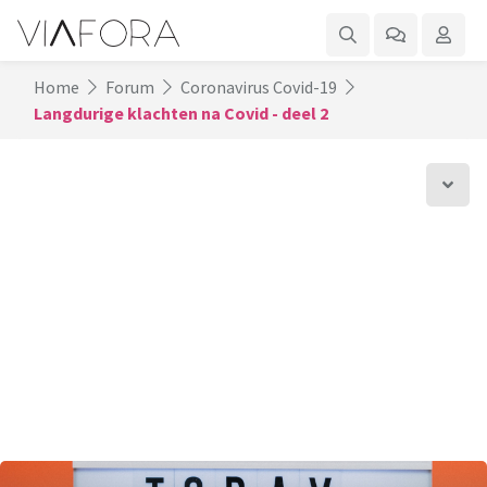
Home
Forum
Coronavirus Covid-19
Langdurige klachten na Covid - deel 2