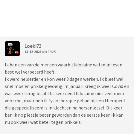
Loeki72
13-12-2025
om 22:25
Ik ben een van de mensen waarbij lidocaine wel mijn leven
best wel verbeterd heeft.
Ik werd helderder en kon weer 3 dagen werken. Ik bleef wel
snel moe en prikkelgevoelig. In januari kreeg ik weer Covid en
was weer terug bij af. Dit keer deed lidocaine niet veel meer
voor me, maar heb ik fysiotherapie gehad bij een therapeut
die gespecialiseerd is in klachten na hersenletsel. Dit keer
ben ik nog ietsje beter geworden dan de eerste keer. Ik kan
nu ook weer wat beter tegen prikkels.