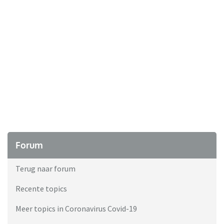
Forum
Terug naar forum
Recente topics
Meer topics in Coronavirus Covid-19