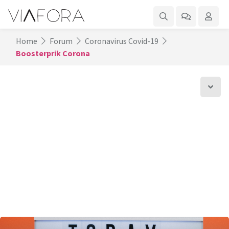
Home
Forum
Coronavirus Covid-19
Boosterprik Corona