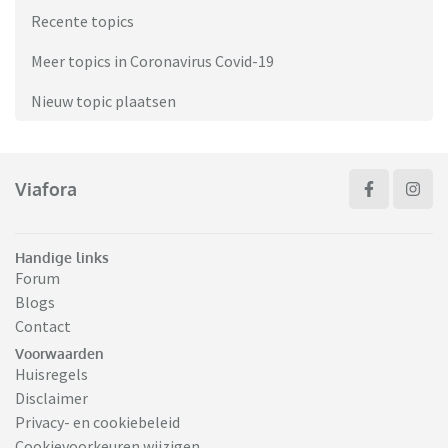
Recente topics
Meer topics in Coronavirus Covid-19
Nieuw topic plaatsen
Viafora
Handige links
Forum
Blogs
Contact
Voorwaarden
Huisregels
Disclaimer
Privacy- en cookiebeleid
Cookievoorkeuren wijzigen