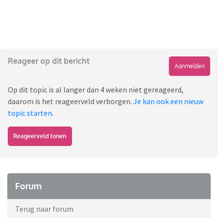
Reageer op dit bericht
Aanmelden
Op dit topic is al langer dan 4 weken niet gereageerd,
daarom is het reageerveld verborgen.
Je kan ook een nieuw
topic starten
.
Reageerveld tonen
Forum
Terug naar forum