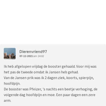
Dierenvriend97
07-12-2021
om 14:02
Ik heb afgelopen vrijdag de booster gehaald. Voor mij was
het pas de tweede omdat ik Jansen heb gehad.
Van de Jansen prik was ik 2 dagen ziek, koorts, spierpijn,
hoofdpijn.
De booster was Pfeizer, 's nachts een beetje verhoging, de
volgende dag hoofdpijn en moe. Een paar dagen een zere
arm.