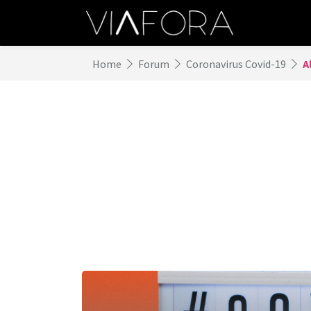
Home
Forum
Coronavirus Covid-19
A