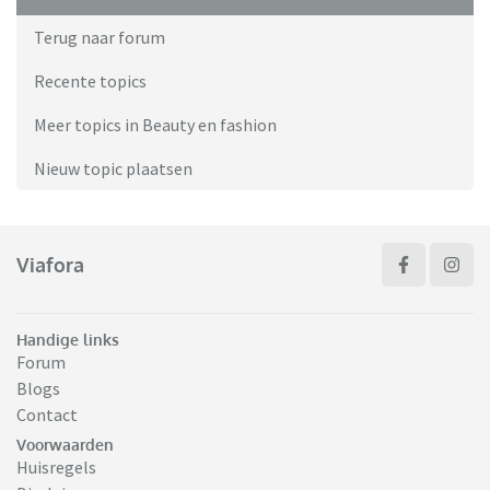
Terug naar forum
Recente topics
Meer topics in Beauty en fashion
Nieuw topic plaatsen
Viafora
Handige links
Forum
Blogs
Contact
Voorwaarden
Huisregels