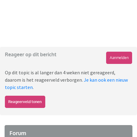
Reageer op dit bericht
Aanmelden
Op dit topic is al langer dan 4 weken niet gereageerd,
daarom is het reageerveld verborgen.
Je kan ook een nieuw
topic starten
.
Reageerveld tonen
Forum