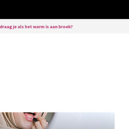
draag je als het warm is aan broek?