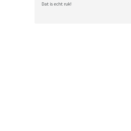
Dat is echt ruk!