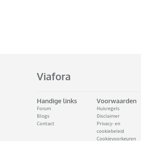
Viafora
Handige links
Voorwaarden
Forum
Huisregels
Blogs
Disclaimer
Contact
Privacy- en
cookiebeleid
Cookievoorkeuren