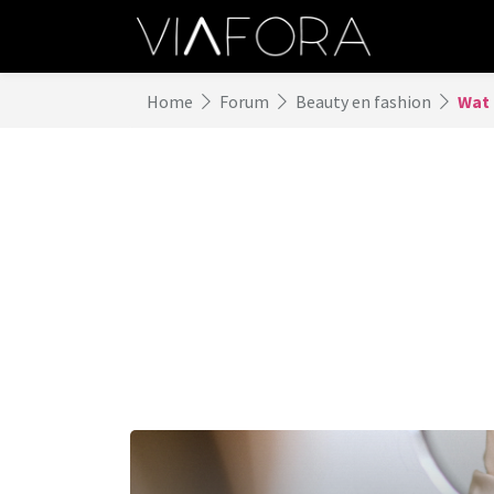
Home
Forum
Beauty en fashion
Wat 