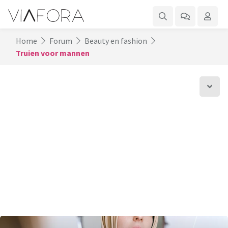
Home
Forum
Beauty en fashion
Truien voor mannen