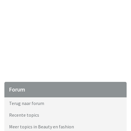
Forum
Terug naar forum
Recente topics
Meer topics in Beauty en fashion