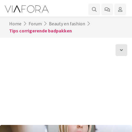
Home
Forum
Beauty en fashion
Tips corrigerende badpakken