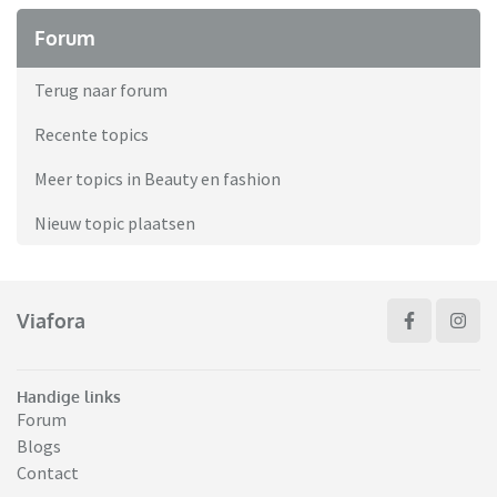
Forum
Terug naar forum
Recente topics
Meer topics in Beauty en fashion
Nieuw topic plaatsen
Viafora
Handige links
Forum
Blogs
Contact